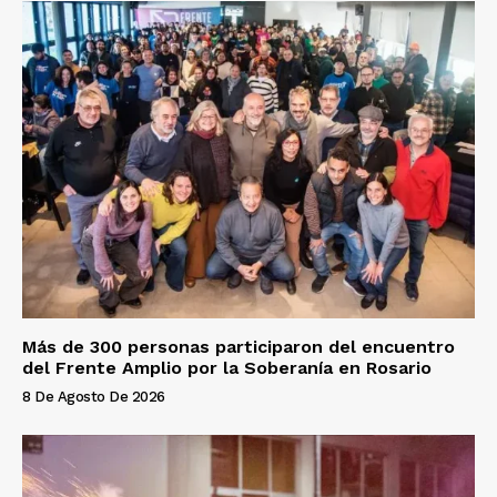
Más de 300 personas participaron del encuentro
del Frente Amplio por la Soberanía en Rosario
8 De Agosto De 2026