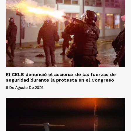
El CELS denunció el accionar de las fuerzas de
seguridad durante la protesta en el Congreso
8 De Agosto De 2026