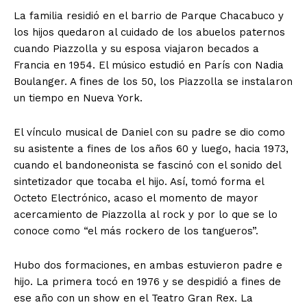
La familia residió en el barrio de Parque Chacabuco y
los hijos quedaron al cuidado de los abuelos paternos
cuando Piazzolla y su esposa viajaron becados a
Francia en 1954. El músico estudió en París con Nadia
Boulanger. A fines de los 50, los Piazzolla se instalaron
un tiempo en Nueva York.
El vínculo musical de Daniel con su padre se dio como
su asistente a fines de los años 60 y luego, hacia 1973,
cuando el bandoneonista se fascinó con el sonido del
sintetizador que tocaba el hijo. Así, tomó forma el
Octeto Electrónico, acaso el momento de mayor
acercamiento de Piazzolla al rock y por lo que se lo
conoce como “el más rockero de los tangueros”.
Hubo dos formaciones, en ambas estuvieron padre e
hijo. La primera tocó en 1976 y se despidió a fines de
ese año con un show en el Teatro Gran Rex. La