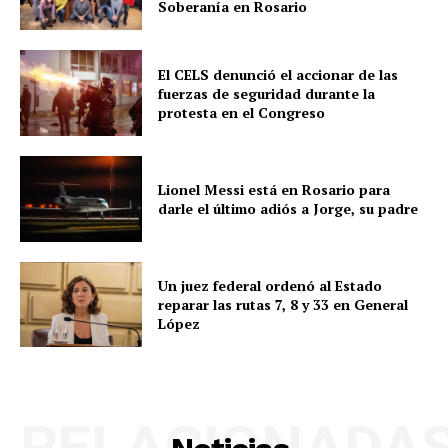
Soberanía en Rosario
El CELS denunció el accionar de las
fuerzas de seguridad durante la
protesta en el Congreso
Lionel Messi está en Rosario para
darle el último adiós a Jorge, su padre
Un juez federal ordenó al Estado
reparar las rutas 7, 8 y 33 en General
López
RELACIONADA