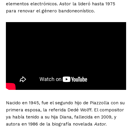
elementos electrónicos. Astor la lideró hasta 1975
para renovar el género bandoneonístico.
Nacido en 1945, fue el segundo hijo de Piazzolla con su
primera esposa, la referida Dedé Wolff. El compositor
ya había tenido a su hija Diana, fallecida en 2009, y
autora en 1986 de la biografía novelada
Astor
.