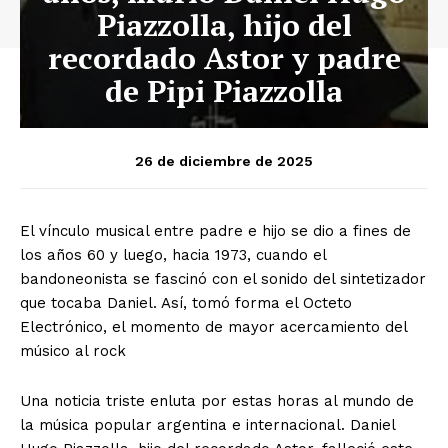
Piazzolla, hijo del
recordado Astor y padre
de Pipi Piazzolla
26 de diciembre de 2025
El vínculo musical entre padre e hijo se dio a fines de
los años 60 y luego, hacia 1973, cuando el
bandoneonista se fascinó con el sonido del sintetizador
que tocaba Daniel. Así, tomó forma el Octeto
Electrónico, el momento de mayor acercamiento del
músico al rock
Una noticia triste enluta por estas horas al mundo de
la música popular argentina e internacional. Daniel