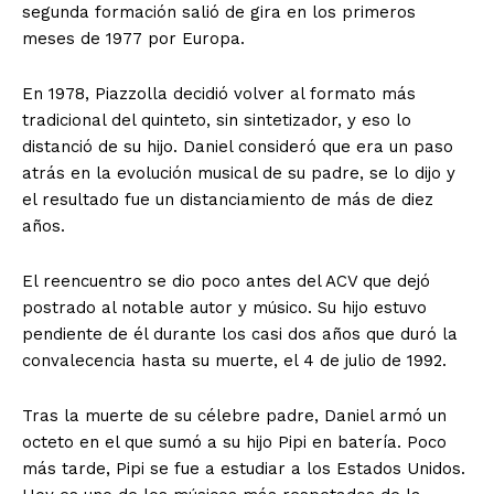
segunda formación salió de gira en los primeros
meses de 1977 por Europa.
En 1978, Piazzolla decidió volver al formato más
tradicional del quinteto, sin sintetizador, y eso lo
distanció de su hijo. Daniel consideró que era un paso
atrás en la evolución musical de su padre, se lo dijo y
el resultado fue un distanciamiento de más de diez
años.
El reencuentro se dio poco antes del ACV que dejó
postrado al notable autor y músico. Su hijo estuvo
pendiente de él durante los casi dos años que duró la
convalecencia hasta su muerte, el 4 de julio de 1992.
Tras la muerte de su célebre padre, Daniel armó un
octeto en el que sumó a su hijo Pipi en batería. Poco
más tarde, Pipi se fue a estudiar a los Estados Unidos.