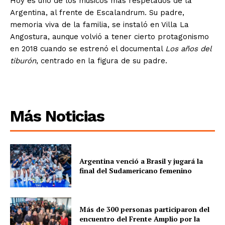
Hoy es uno de los músicos más respetados de la
Argentina, al frente de Escalandrum. Su padre,
memoria viva de la familia, se instaló en Villa La
Angostura, aunque volvió a tener cierto protagonismo
en 2018 cuando se estrenó el documental
Los años del
tiburón
, centrado en la figura de su padre.
Más Noticias
Argentina venció a Brasil y jugará la
final del Sudamericano femenino
Más de 300 personas participaron del
encuentro del Frente Amplio por la