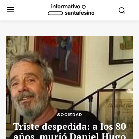
SOCIEDAD
Triste despedida: a los 80
años, murió Daniel Hugo