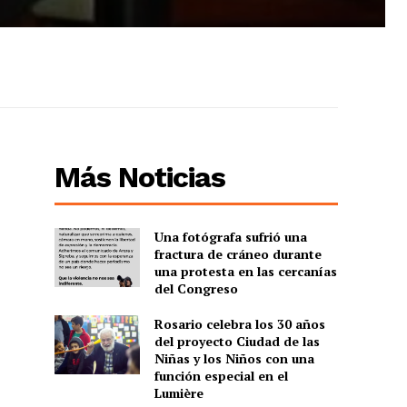
Más Noticias
Una fotógrafa sufrió una
fractura de cráneo durante
una protesta en las cercanías
del Congreso
Rosario celebra los 30 años
del proyecto Ciudad de las
Niñas y los Niños con una
función especial en el
Lumière