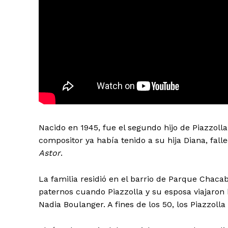
Nacido en 1945, fue el segundo hijo de Piazzolla
compositor ya había tenido a su hija Diana, fall
Astor
.
La familia residió en el barrio de Parque Chaca
paternos cuando Piazzolla y su esposa viajaron 
Nadia Boulanger. A fines de los 50, los Piazzoll