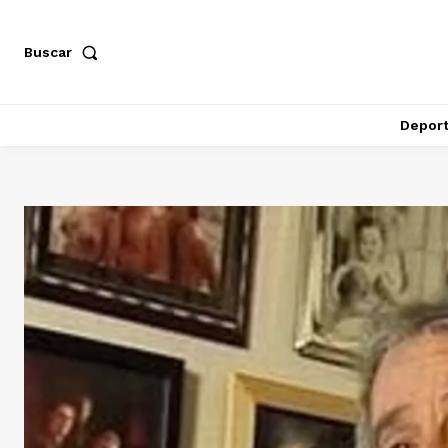
Buscar
Depor