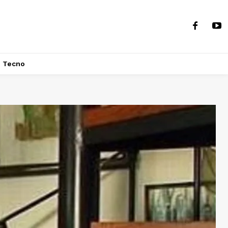
Tecno