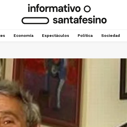
tes
Economía
Espectáculos
Política
Sociedad