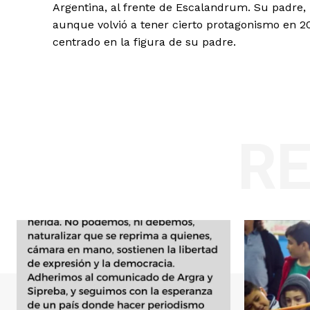
Argentina, al frente de Escalandrum. Su padre, m
aunque volvió a tener cierto protagonismo en 
centrado en la figura de su padre.
R