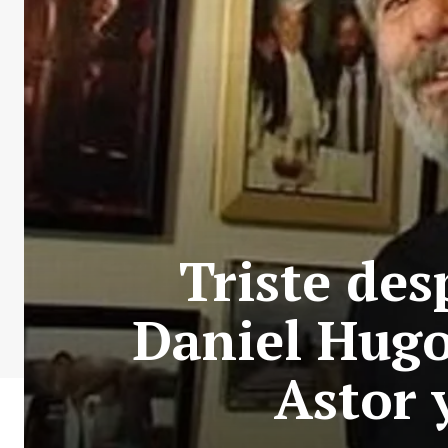
Triste des
Daniel Hugo
Astor 