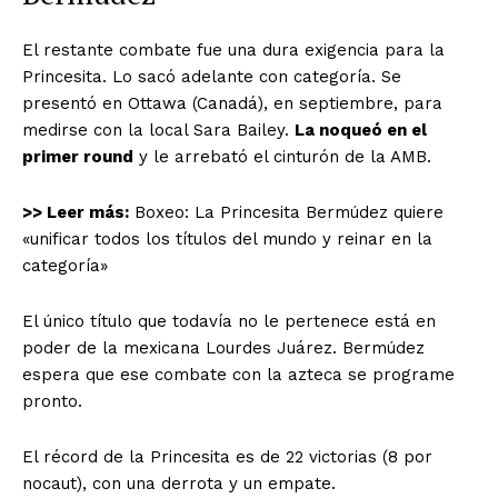
El restante combate fue una dura exigencia para la
Princesita. Lo sacó adelante con categoría. Se
presentó en Ottawa (Canadá), en septiembre, para
medirse con la local Sara Bailey.
La noqueó en el
primer round
y le arrebató el cinturón de la AMB.
>> Leer más:
Boxeo: La Princesita Bermúdez quiere
«unificar todos los títulos del mundo y reinar en la
categoría»
El único título que todavía no le pertenece está en
poder de la mexicana Lourdes Juárez. Bermúdez
espera que ese combate con la azteca se programe
pronto.
El récord de la Princesita es de 22 victorias (8 por
nocaut), con una derrota y un empate.