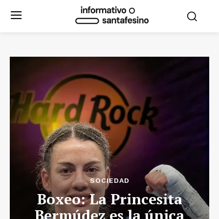
SOCIEDAD
Boxeo: La Princesita
Bermúdez es la única