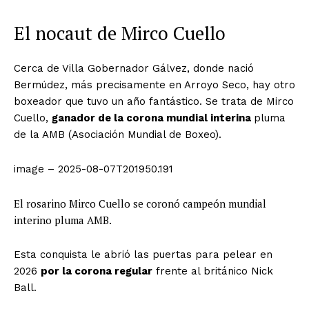
El nocaut de Mirco Cuello
Cerca de Villa Gobernador Gálvez, donde nació
Bermúdez, más precisamente en Arroyo Seco, hay otro
boxeador que tuvo un año fantástico. Se trata de Mirco
Cuello,
ganador de la corona mundial interina
pluma
de la AMB (Asociación Mundial de Boxeo).
image – 2025-08-07T201950.191
El rosarino Mirco Cuello se coronó campeón mundial
interino pluma AMB.
Esta conquista le abrió las puertas para pelear en
2026
por la corona regular
frente al británico Nick
Ball.