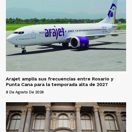
Arajet amplía sus frecuencias entre Rosario y
Punta Cana para la temporada alta de 2027
8 De Agosto De 2026