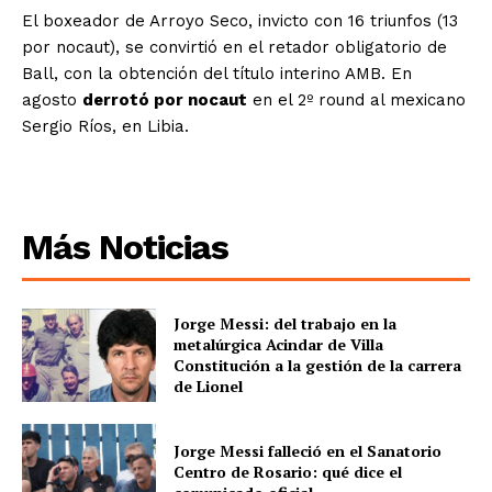
El boxeador de Arroyo Seco, invicto con 16 triunfos (13
por nocaut), se convirtió en el retador obligatorio de
Ball, con la obtención del título interino AMB. En
agosto
derrotó por nocaut
en el 2º round al mexicano
Sergio Ríos, en Libia.
Más Noticias
Jorge Messi: del trabajo en la
metalúrgica Acindar de Villa
Constitución a la gestión de la carrera
de Lionel
Jorge Messi falleció en el Sanatorio
Centro de Rosario: qué dice el