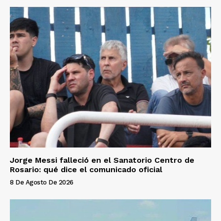
Jorge Messi falleció en el Sanatorio Centro de
Rosario: qué dice el comunicado oficial
8 De Agosto De 2026