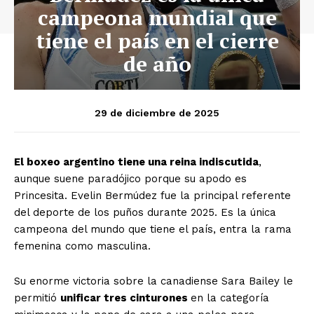
campeona mundial que
tiene el país en el cierre
de año
29 de diciembre de 2025
El boxeo argentino tiene una reina indiscutida
,
aunque suene paradójico porque su apodo es
Princesita. Evelin Bermúdez fue la principal referente
del deporte de los puños durante 2025. Es la única
campeona del mundo que tiene el país, entra la rama
femenina como masculina.
Su enorme victoria sobre la canadiense Sara Bailey le
permitió
unificar tres cinturones
en la categoría