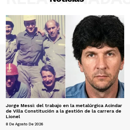
Jorge Messi: del trabajo en la metalúrgica Acindar
de Villa Constitución a la gestión de la carrera de
Lionel
8 De Agosto De 2026