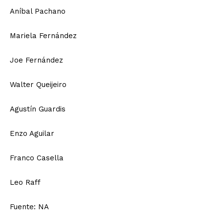
Aníbal Pachano
Mariela Fernández
Joe Fernández
Walter Queijeiro
Agustín Guardis
Enzo Aguilar
Franco Casella
Leo Raff
Fuente: NA