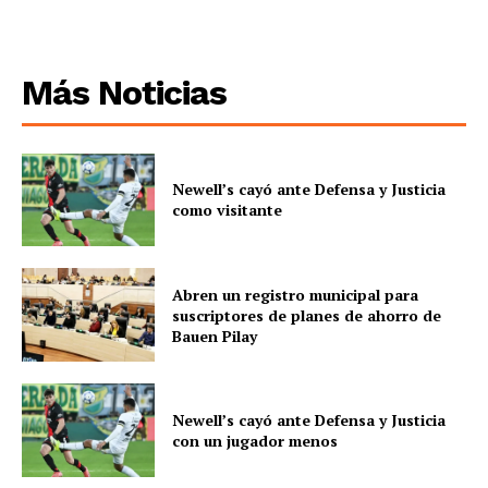
Más Noticias
Newell’s cayó ante Defensa y Justicia
como visitante
Abren un registro municipal para
suscriptores de planes de ahorro de
Bauen Pilay
Newell’s cayó ante Defensa y Justicia
con un jugador menos