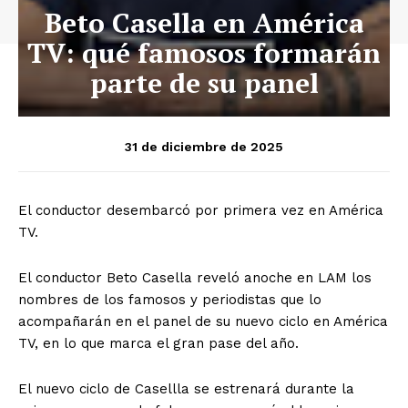
Beto Casella en América
TV: qué famosos formarán
parte de su panel
31 de diciembre de 2025
El conductor desembarcó por primera vez en América
TV.
El conductor Beto Casella reveló anoche en LAM los
nombres de los famosos y periodistas que lo
acompañarán en el panel de su nuevo ciclo en América
TV, en lo que marca el gran pase del año.
El nuevo ciclo de Casellla se estrenará durante la