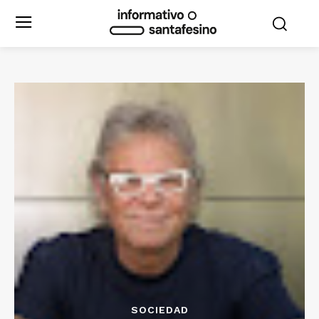
SOCIEDAD