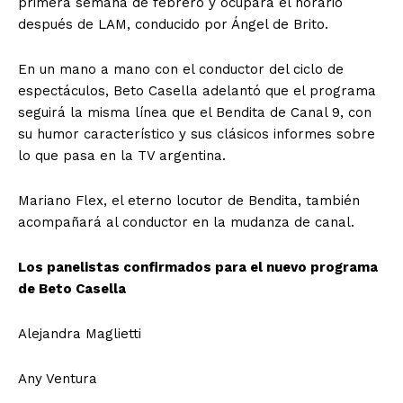
primera semana de febrero y ocupará el horario
después de LAM, conducido por Ángel de Brito.
En un mano a mano con el conductor del ciclo de
espectáculos, Beto Casella adelantó que el programa
seguirá la misma línea que el Bendita de Canal 9, con
su humor característico y sus clásicos informes sobre
lo que pasa en la TV argentina.
Mariano Flex, el eterno locutor de Bendita, también
acompañará al conductor en la mudanza de canal.
Los panelistas confirmados para el nuevo programa
de Beto Casella
Alejandra Maglietti
Any Ventura