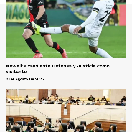
Newell’s cayó ante Defensa y Justicia como
visitante
9 De Agosto De 2026