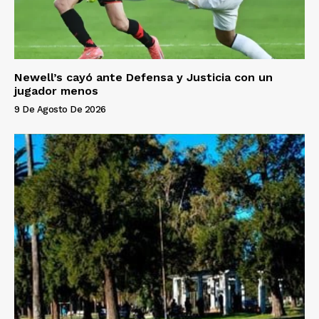
Newell’s cayó ante Defensa y Justicia con un
jugador menos
9 De Agosto De 2026