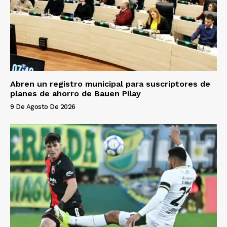
Abren un registro municipal para suscriptores de
planes de ahorro de Bauen Pilay
9 De Agosto De 2026