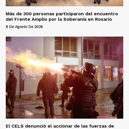
Más de 300 personas participaron del encuentro
del Frente Amplio por la Soberanía en Rosario
8 De Agosto De 2026
El CELS denunció el accionar de las fuerzas de