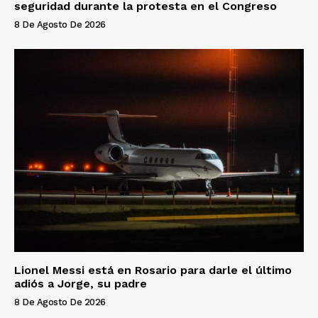
seguridad durante la protesta en el Congreso
8 De Agosto De 2026
Lionel Messi está en Rosario para darle el último
adiós a Jorge, su padre
8 De Agosto De 2026