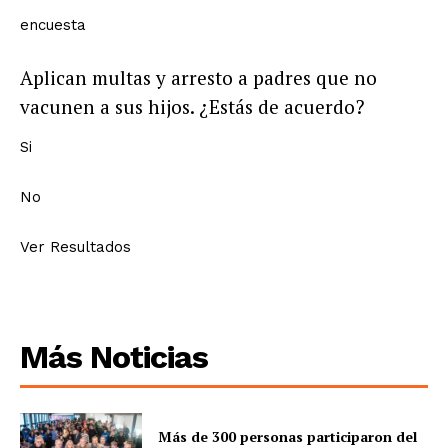
encuesta
Aplican multas y arresto a padres que no
vacunen a sus hijos. ¿Estás de acuerdo?
Si
No
Ver Resultados
Más Noticias
Más de 300 personas participaron del