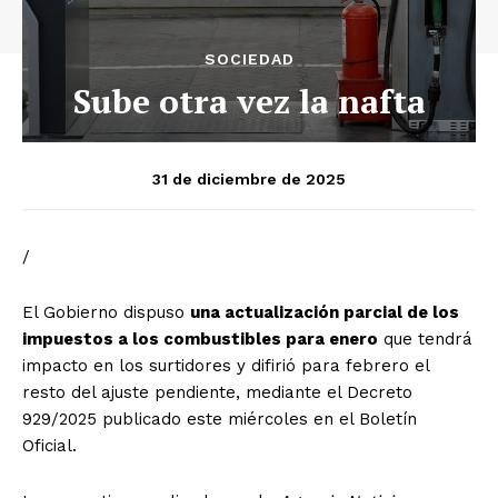
SOCIEDAD
Sube otra vez la nafta
31 de diciembre de 2025
/
El Gobierno dispuso
una actualización parcial de los
impuestos a los combustibles para enero
que tendrá
impacto en los surtidores y difirió para febrero el
resto del ajuste pendiente, mediante el Decreto
929/2025 publicado este miércoles en el Boletín
Oficial.