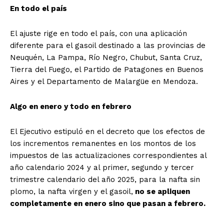
En todo el país
El ajuste rige en todo el país, con una aplicación
diferente para el gasoil destinado a las provincias de
Neuquén, La Pampa, Río Negro, Chubut, Santa Cruz,
Tierra del Fuego, el Partido de Patagones en Buenos
Aires y el Departamento de Malargüe en Mendoza.
Algo en enero y todo en febrero
El Ejecutivo estipuló en el decreto que los efectos de
los incrementos remanentes en los montos de los
impuestos de las actualizaciones correspondientes al
año calendario 2024 y al primer, segundo y tercer
trimestre calendario del año 2025, para la nafta sin
plomo, la nafta virgen y el gasoil,
no se apliquen
completamente en enero sino que pasan a febrero.