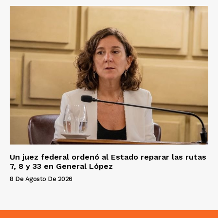
Un juez federal ordenó al Estado reparar las rutas
7, 8 y 33 en General López
8 De Agosto De 2026