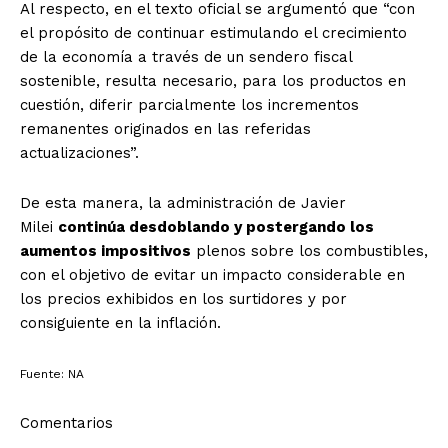
Al respecto, en el texto oficial se argumentó que “con
el propósito de continuar estimulando el crecimiento
de la economía a través de un sendero fiscal
sostenible, resulta necesario, para los productos en
cuestión, diferir parcialmente los incrementos
remanentes originados en las referidas
actualizaciones”.
De esta manera, la administración de Javier
Milei
continúa desdoblando y postergando los
aumentos impositivos
plenos sobre los combustibles,
con el objetivo de evitar un impacto considerable en
los precios exhibidos en los surtidores y por
consiguiente en la inflación.
Fuente: NA
Comentarios