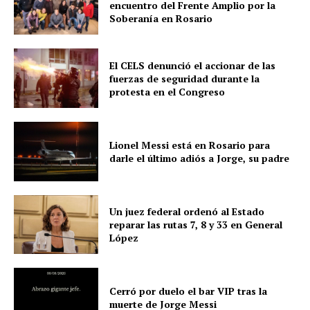
encuentro del Frente Amplio por la
Soberanía en Rosario
El CELS denunció el accionar de las
fuerzas de seguridad durante la
protesta en el Congreso
Lionel Messi está en Rosario para
darle el último adiós a Jorge, su padre
Un juez federal ordenó al Estado
reparar las rutas 7, 8 y 33 en General
López
Cerró por duelo el bar VIP tras la
muerte de Jorge Messi