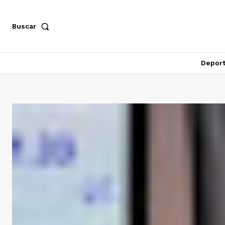
Buscar
Depor