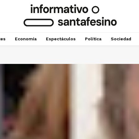
tes
Economía
Espectáculos
Política
Sociedad