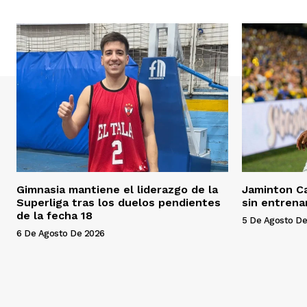
Gimnasia mantiene el liderazgo de la
Jaminton C
Superliga tras los duelos pendientes
sin entrena
de la fecha 18
5 De Agosto De
6 De Agosto De 2026