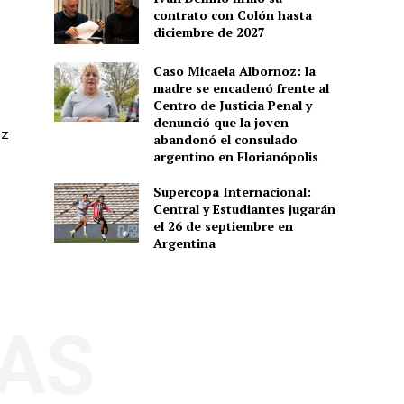
contrato con Colón hasta
diciembre de 2027
Caso Micaela Albornoz: la
madre se encadenó frente al
Centro de Justicia Penal y
denunció que la joven
ez
abandonó el consulado
argentino en Florianópolis
Supercopa Internacional:
Central y Estudiantes jugarán
el 26 de septiembre en
Argentina
AS