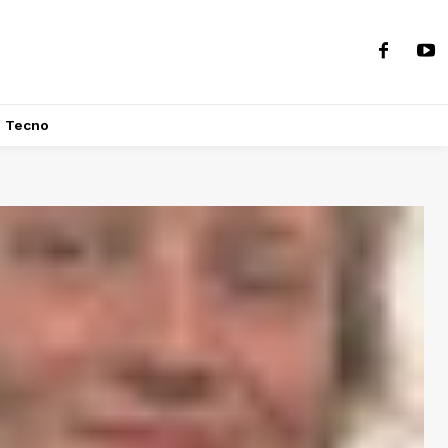
Tecno