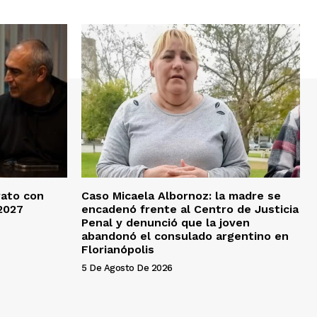
rato con
Caso Micaela Albornoz: la madre se
2027
encadenó frente al Centro de Justicia
Penal y denunció que la joven
abandonó el consulado argentino en
Florianópolis
5 De Agosto De 2026