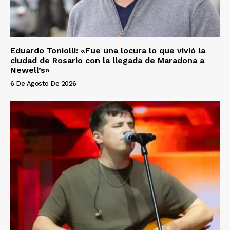
Eduardo Toniolli: «Fue una locura lo que vivió la
ciudad de Rosario con la llegada de Maradona a
Newell’s»
6 De Agosto De 2026