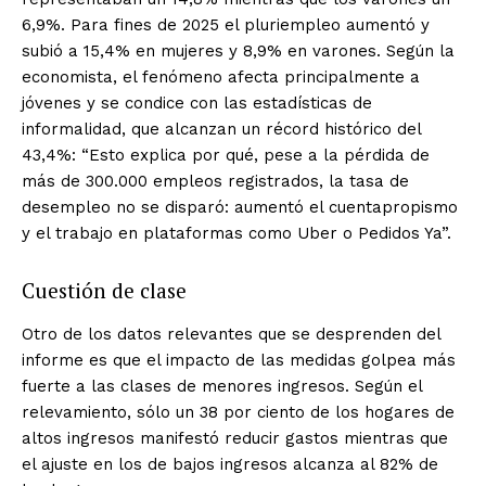
6,9%. Para fines de 2025 el pluriempleo aumentó y
subió a 15,4% en mujeres y 8,9% en varones. Según la
economista, el fenómeno afecta principalmente a
jóvenes y se condice con las estadísticas de
informalidad, que alcanzan un récord histórico del
43,4%: “Esto explica por qué, pese a la pérdida de
más de 300.000 empleos registrados, la tasa de
desempleo no se disparó: aumentó el cuentapropismo
y el trabajo en plataformas como Uber o Pedidos Ya”.
Cuestión de clase
Otro de los datos relevantes que se desprenden del
informe es que el impacto de las medidas golpea más
fuerte a las clases de menores ingresos. Según el
relevamiento, sólo un 38 por ciento de los hogares de
altos ingresos manifestó reducir gastos mientras que
el ajuste en los de bajos ingresos alcanza al 82% de