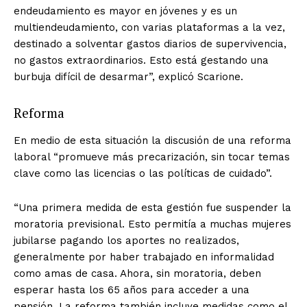
endeudamiento es mayor en jóvenes y es un
multiendeudamiento, con varias plataformas a la vez,
destinado a solventar gastos diarios de supervivencia,
no gastos extraordinarios. Esto está gestando una
burbuja difícil de desarmar”, explicó Scarione.
Reforma
En medio de esta situación la discusión de una reforma
laboral “promueve más precarización, sin tocar temas
clave como las licencias o las políticas de cuidado”.
“Una primera medida de esta gestión fue suspender la
moratoria previsional. Esto permitía a muchas mujeres
jubilarse pagando los aportes no realizados,
generalmente por haber trabajado en informalidad
como amas de casa. Ahora, sin moratoria, deben
esperar hasta los 65 años para acceder a una
pensión. La reforma también incluye medidas como el