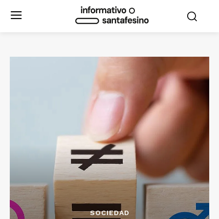
SOCIEDAD