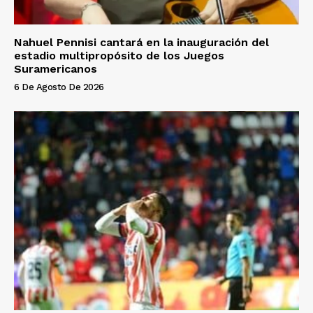
Nahuel Pennisi cantará en la inauguración del
estadio multipropósito de los Juegos
Suramericanos
6 De Agosto De 2026