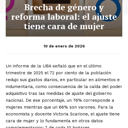
Brecha de género y
reforma laboral: el ajuste
tiene cara de mujer
10 de enero de 2026
Un informe de la UBA señaló que en el último
trimestre de 2025 el 72 por ciento de la población
redujo sus gastos diarios, en particular en alimentos e
indumentaria, como consecuencia de la caída del poder
adquisitivo tras las medidas de ajuste del gobierno
nacional. De ese porcentaje, un 76% corresponde a
mujeres mientras que un 66% son varones. Para la
economista y docente Victoria Scarione, el ajuste tiene
cara de mujer y lo fundamenta en otros datos
complementarios: 7 de cada 10 hogares