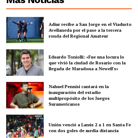
Adiur recibe a San Jorge en el Viaducto
Avellaneda por el pase a la tercera
ronda del Regional Amateur
Eduardo Toniolli: «Fue una locura lo
que vivió la ciudad de Rosario con la
llegada de Maradona a Newell’s»
Nahuel Pennisi cantará en la
inauguración del estadio
multipropósito de los Juegos
Suramericanos
Unión venció a Lanús 2 a 1 en Santa Fe
con dos goles de media distancia