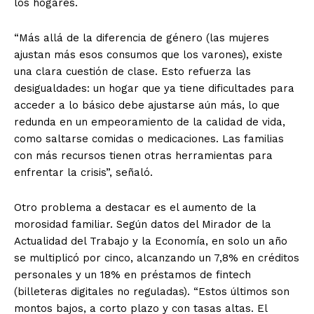
los hogares.
“Más allá de la diferencia de género (las mujeres
ajustan más esos consumos que los varones), existe
una clara cuestión de clase. Esto refuerza las
desigualdades: un hogar que ya tiene dificultades para
acceder a lo básico debe ajustarse aún más, lo que
redunda en un empeoramiento de la calidad de vida,
como saltarse comidas o medicaciones. Las familias
con más recursos tienen otras herramientas para
enfrentar la crisis”, señaló.
Otro problema a destacar es el aumento de la
morosidad familiar. Según datos del Mirador de la
Actualidad del Trabajo y la Economía, en solo un año
se multiplicó por cinco, alcanzando un 7,8% en créditos
personales y un 18% en préstamos de fintech
(billeteras digitales no reguladas). “Estos últimos son
montos bajos, a corto plazo y con tasas altas. El