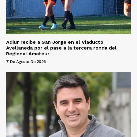
Adiur recibe a San Jorge en el Viaducto
Avellaneda por el pase a la tercera ronda del
Regional Amateur
7 De Agosto De 2026