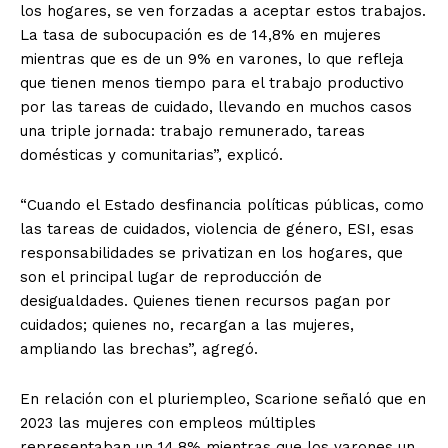
los hogares, se ven forzadas a aceptar estos trabajos.
La tasa de subocupación es de 14,8% en mujeres
mientras que es de un 9% en varones, lo que refleja
que tienen menos tiempo para el trabajo productivo
por las tareas de cuidado, llevando en muchos casos
una triple jornada: trabajo remunerado, tareas
domésticas y comunitarias”, explicó.
“Cuando el Estado desfinancia políticas públicas, como
las tareas de cuidados, violencia de género, ESI, esas
responsabilidades se privatizan en los hogares, que
son el principal lugar de reproducción de
desigualdades. Quienes tienen recursos pagan por
cuidados; quienes no, recargan a las mujeres,
ampliando las brechas”, agregó.
En relación con el pluriempleo, Scarione señaló que en
2023 las mujeres con empleos múltiples
representaban un 14,8% mientras que los varones un