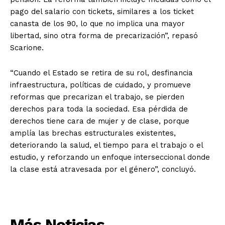
pago del salario con tickets, similares a los ticket
canasta de los 90, lo que no implica una mayor
libertad, sino otra forma de precarización”, repasó
Scarione.
“Cuando el Estado se retira de su rol, desfinancia
infraestructura, políticas de cuidado, y promueve
reformas que precarizan el trabajo, se pierden
derechos para toda la sociedad. Esa pérdida de
derechos tiene cara de mujer y de clase, porque
amplía las brechas estructurales existentes,
deteriorando la salud, el tiempo para el trabajo o el
estudio, y reforzando un enfoque interseccional donde
la clase está atravesada por el género”, concluyó.
Más Noticias