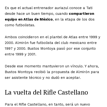
Es que el actual entrenador auriazul conoce a Tati
desde hace un buen tiempo, cuando
compartieron
equipo en Atlas de México
, en la etapa de los dos
como futbolistas.
Ambos coincidieron en el plantel de Atlas entre 1999 y
2000. Almirón fue futbolista del club mexicano entre
1997 y 2000. Bustos Montoya pasó por ese conjunto
entre 1999 y 2001.
Desde ese momento mantuvieron un vínculo. Y ahora,
Bustos Montoya recibió la propuesta de Almirón para
ser asistente técnico y no dudó en aceptar.
La vuelta del Rifle Castellano
Para el Rifle Castellano, en tanto, será un nuevo