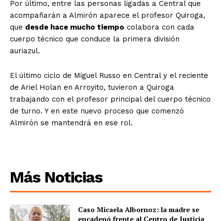
Por último, entre las personas ligadas a Central que
acompañarán a Almirón aparece el profesor Quiroga,
que
desde hace mucho tiempo
colabora con cada
cuerpo técnico que conduce la primera división
auriazul.
El último ciclo de Miguel Russo en Central y el reciente
de Ariel Holan en Arroyito, tuvieron a Quiroga
trabajando con el profesor principal del cuerpo técnico
de turno. Y en este nuevo proceso que comenzó
Almirón se mantendrá en ese rol.
Más Noticias
Caso Micaela Albornoz: la madre se
encadenó frente al Centro de Justicia