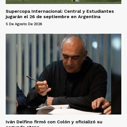
Supercopa Internacional: Central y Estudiantes
jugarán el 26 de septiembre en Argentina
5 De Agosto De 2026
Iván Delfino firmó con Colón y oficializó su