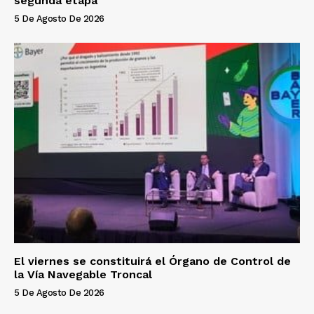
segunda etapa
5 De Agosto De 2026
El viernes se constituirá el Órgano de Control de
la Vía Navegable Troncal
5 De Agosto De 2026