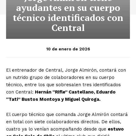
ayudantes en su cuerpo
técnico identificados con
Central
10 de enero de 2026
El entrenador de Central, Jorge Almirón, contará con
un nutrido grupo de colaboradores en su cuerpo
técnico, entre los que sobresalen tres identificados
con Central:
Hernán “Rifle” Castellano, Eduardo
“Tati” Bustos Montoya y Miguel Quiroga.
El cuerpo técnico que comanda Jorge Almirón contará
en total con siete colaboradores directos. De ellos,
cuatro ya lo venían acompañando desde que
estuvo