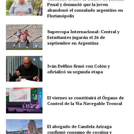
Penal y denunció que la joven
abandonó el consulado argentino en
Florianópolis
Supercopa Internacional: Central y
Estudiantes jugarán el 26 de
septiembre en Argentina
Iván Delfino firmó con Colón y
oficializó su segunda etapa
El viernes se constituirá el Órgano de
Control de la Vía Navegable Troncal
El abogado de Candela Arizaga
confirmó consumo de cocaína y