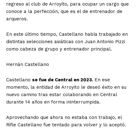
regreso al club de Arroyito, para ocupar un cargo que
conoce a la perfección, que es el de entrenador de
arqueros.
En este último tiempo, Castellano había trabajado en
distintas selecciones asiáticas con Juan Antonio Pizzi
como cabeza de grupo y entrenador principal.
Hernán Castellano
Castellano
se fue de Central en 2023.
En ese
momento, la entidad de Arroyito le deseó éxito en su
nuevo camino tras estar colaborando en Central
durante 14 años en forma ininterrumpida.
Aprovechando que ahora no estaba con trabajo, el
Rifle Castellano fue tentado para volver y lo aceptó.