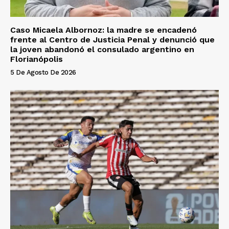
Caso Micaela Albornoz: la madre se encadenó
frente al Centro de Justicia Penal y denunció que
la joven abandonó el consulado argentino en
Florianópolis
5 De Agosto De 2026