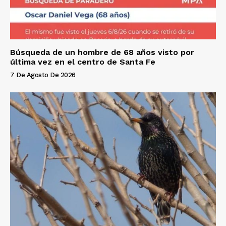
Búsqueda de un hombre de 68 años visto por
última vez en el centro de Santa Fe
7 De Agosto De 2026