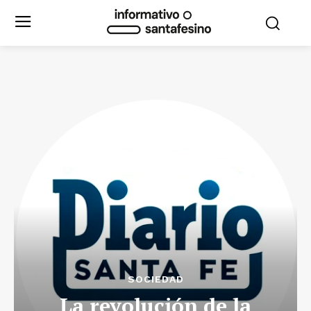
SOCIEDAD
La revolución de la