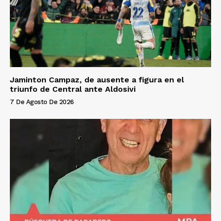
Jaminton Campaz, de ausente a figura en el
triunfo de Central ante Aldosivi
7 De Agosto De 2026