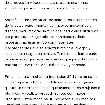
de producción y hace que las prótesis sean más
accesibles para un mayor número de pacientes.
Además, la impresión 3D permite a los profesionales
de la salud experimentar con nuevos materiales y
diseños para mejorar la funcionalidad y durabilidad de
las prótesis. Por ejemplo, se han desarrollado
prótesis impresas en 3D con materiales
biocompatibles que se adaptan mejor al cuerpo y
reducen el riesgo de rechazo. También se han creado
prótesis más ligeras y resistentes que permiten a los
pacientes llevar una vida más activa y cómoda.
En la industria médica, la impresión 3D también se ha
utilizado para fabricar modelos anatómicos y guías
quirúrgicas personalizadas que ayudan a los cirujanos a
planificar y realizar procedimientos con mayor
precisión. Estos modelos 3D permiten a los médicos
visualizar con precisión la anatomía del paciente y