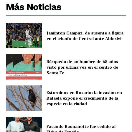
Más Noticias
Jaminton Campaz, de ausente a figura
en el triunfo de Central ante Aldosivi
Búsqueda de un hombre de 68 años
visto por última vez en el centro de
Santa Fe
Estorninos en Rosario: la invasión en
Rafaela expone el crecimiento de la
especie en la ciudad
Facundo Buonanotte fue cedido al
Elche de España