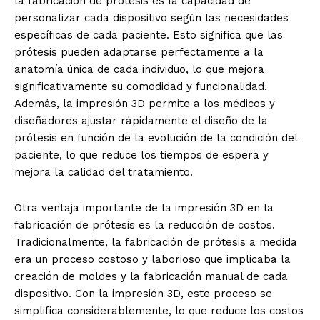
la fabricación de prótesis es la capacidad de
personalizar cada dispositivo según las necesidades
específicas de cada paciente. Esto significa que las
prótesis pueden adaptarse perfectamente a la
anatomía única de cada individuo, lo que mejora
significativamente su comodidad y funcionalidad.
Además, la impresión 3D permite a los médicos y
diseñadores ajustar rápidamente el diseño de la
prótesis en función de la evolución de la condición del
paciente, lo que reduce los tiempos de espera y
mejora la calidad del tratamiento.
Otra ventaja importante de la impresión 3D en la
fabricación de prótesis es la reducción de costos.
Tradicionalmente, la fabricación de prótesis a medida
era un proceso costoso y laborioso que implicaba la
creación de moldes y la fabricación manual de cada
dispositivo. Con la impresión 3D, este proceso se
simplifica considerablemente, lo que reduce los costos