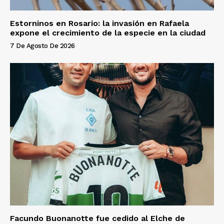
Estorninos en Rosario: la invasión en Rafaela
expone el crecimiento de la especie en la ciudad
7 De Agosto De 2026
Facundo Buonanotte fue cedido al Elche de