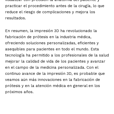
practicar el procedimiento antes de la cirugía, lo que
reduce el riesgo de complicaciones y mejora los
resultados.
En resumen, la impresión 3D ha revolucionado la
fabricación de prótesis en la industria médica,
ofreciendo soluciones personalizadas, eficientes y
asequibles para pacientes en todo el mundo. Esta
tecnología ha permitido a los profesionales de la salud
mejorar la calidad de vida de los pacientes y avanzar
en el campo de la medicina personalizada. Con el
continuo avance de la impresión 3D, es probable que
veamos aún más innovaciones en la fabricación de
prótesis y en la atención médica en general en los
próximos años.