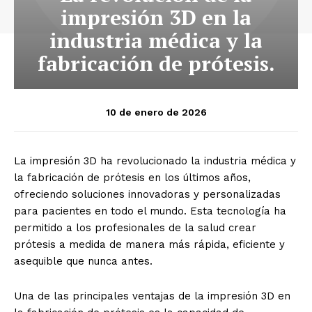
impresión 3D en la
industria médica y la
fabricación de prótesis.
10 de enero de 2026
La impresión 3D ha revolucionado la industria médica y
la fabricación de prótesis en los últimos años,
ofreciendo soluciones innovadoras y personalizadas
para pacientes en todo el mundo. Esta tecnología ha
permitido a los profesionales de la salud crear
prótesis a medida de manera más rápida, eficiente y
asequible que nunca antes.
Una de las principales ventajas de la impresión 3D en