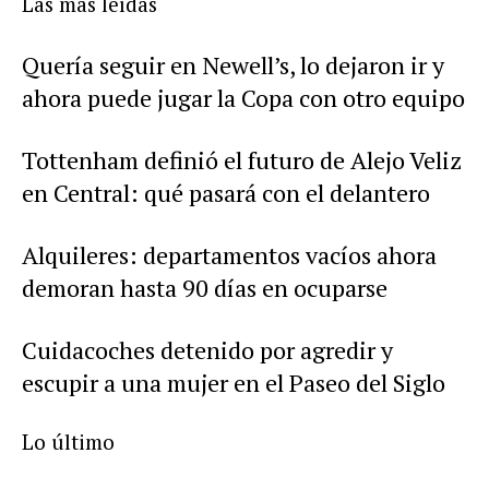
Las más leídas
Quería seguir en Newell’s, lo dejaron ir y
ahora puede jugar la Copa con otro equipo
Tottenham definió el futuro de Alejo Veliz
en Central: qué pasará con el delantero
Alquileres: departamentos vacíos ahora
demoran hasta 90 días en ocuparse
Cuidacoches detenido por agredir y
escupir a una mujer en el Paseo del Siglo
Lo último