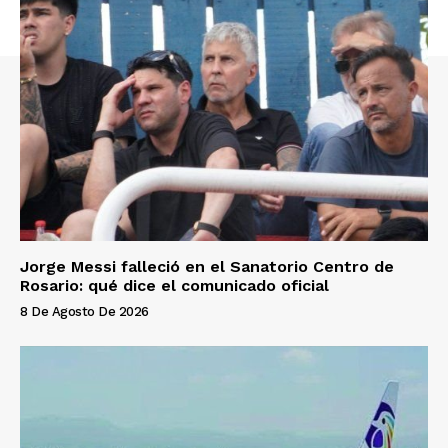
Jorge Messi falleció en el Sanatorio Centro de
Rosario: qué dice el comunicado oficial
8 De Agosto De 2026