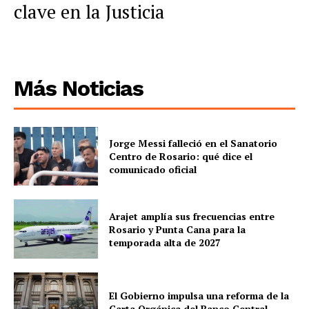
clave en la Justicia
Más Noticias
Jorge Messi falleció en el Sanatorio
Centro de Rosario: qué dice el
comunicado oficial
Arajet amplía sus frecuencias entre
Rosario y Punta Cana para la
temporada alta de 2027
El Gobierno impulsa una reforma de la
Carta Orgánica del Banco Central