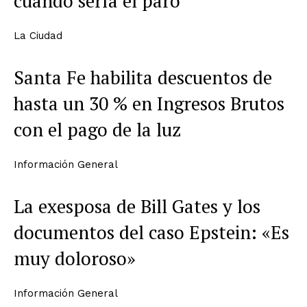
cuándo sería el paro
La Ciudad
Santa Fe habilita descuentos de
hasta un 30 % en Ingresos Brutos
con el pago de la luz
Información General
La exesposa de Bill Gates y los
documentos del caso Epstein: «Es
muy doloroso»
Información General