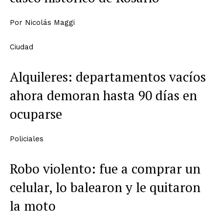
Por
Nicolás Maggi
Ciudad
Alquileres: departamentos vacíos
ahora demoran hasta 90 días en
ocuparse
Policiales
Robo violento: fue a comprar un
celular, lo balearon y le quitaron
la moto