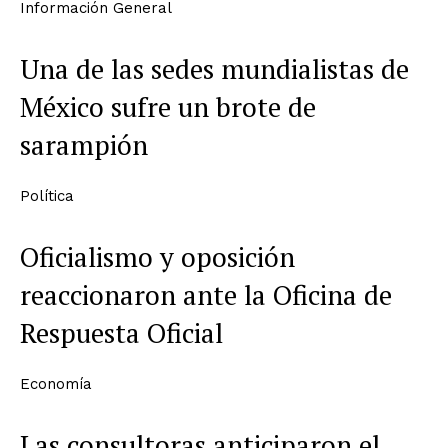
Información General
Una de las sedes mundialistas de
México sufre un brote de
sarampión
Política
Oficialismo y oposición
reaccionaron ante la Oficina de
Respuesta Oficial
Economía
Las consultoras anticiparon el