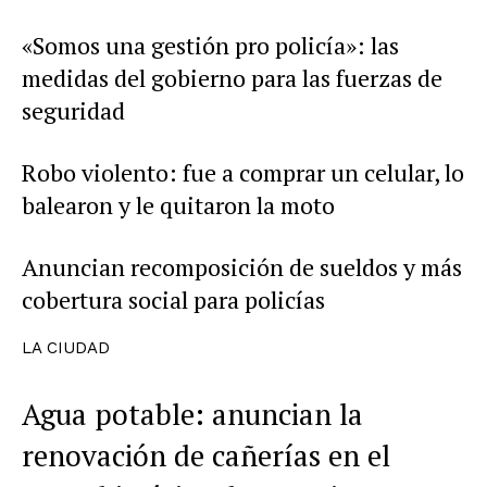
«Somos una gestión pro policía»: las
medidas del gobierno para las fuerzas de
seguridad
Robo violento: fue a comprar un celular, lo
balearon y le quitaron la moto
Anuncian recomposición de sueldos y más
cobertura social para policías
LA CIUDAD
Agua potable: anuncian la
renovación de cañerías en el