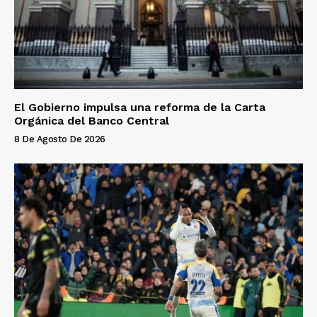
El Gobierno impulsa una reforma de la Carta
Orgánica del Banco Central
8 De Agosto De 2026