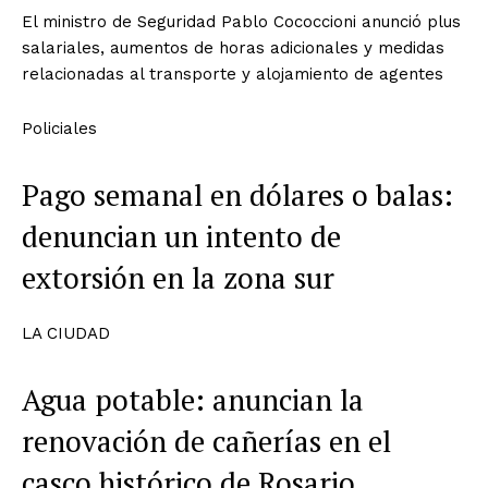
El ministro de Seguridad Pablo Cococcioni anunció plus
salariales, aumentos de horas adicionales y medidas
relacionadas al transporte y alojamiento de agentes
Policiales
Pago semanal en dólares o balas:
denuncian un intento de
extorsión en la zona sur
LA CIUDAD
Agua potable: anuncian la
renovación de cañerías en el
casco histórico de Rosario