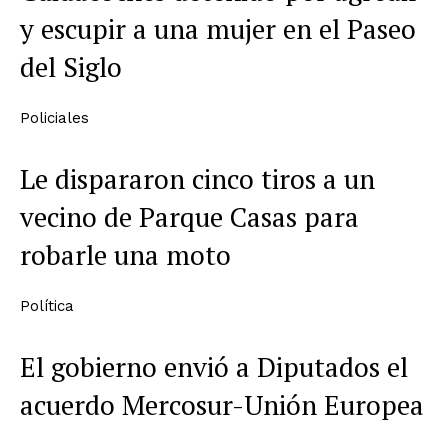
y escupir a una mujer en el Paseo
del Siglo
Policiales
Le dispararon cinco tiros a un
vecino de Parque Casas para
robarle una moto
Política
El gobierno envió a Diputados el
acuerdo Mercosur-Unión Europea