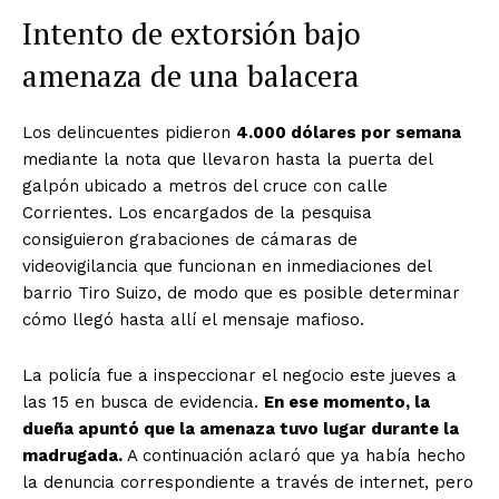
Intento de extorsión bajo
amenaza de una balacera
Los delincuentes pidieron
4.000 dólares por semana
mediante la nota que llevaron hasta la puerta del
galpón ubicado a metros del cruce con calle
Corrientes. Los encargados de la pesquisa
consiguieron grabaciones de cámaras de
videovigilancia que funcionan en inmediaciones del
barrio Tiro Suizo, de modo que es posible determinar
cómo llegó hasta allí el mensaje mafioso.
La policía fue a inspeccionar el negocio este jueves a
las 15 en busca de evidencia.
En ese momento, la
dueña apuntó que la amenaza tuvo lugar durante la
madrugada.
A continuación aclaró que ya había hecho
la denuncia correspondiente a través de internet, pero