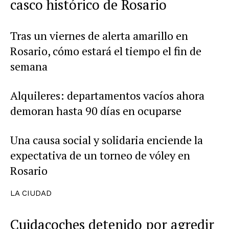
casco histórico de Rosario
Tras un viernes de alerta amarillo en
Rosario, cómo estará el tiempo el fin de
semana
Alquileres: departamentos vacíos ahora
demoran hasta 90 días en ocuparse
Una causa social y solidaria enciende la
expectativa de un torneo de vóley en
Rosario
LA CIUDAD
Cuidacoches detenido por agredir