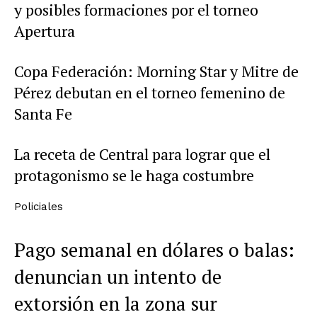
y posibles formaciones por el torneo
Apertura
Copa Federación: Morning Star y Mitre de
Pérez debutan en el torneo femenino de
Santa Fe
La receta de Central para lograr que el
protagonismo se le haga costumbre
Policiales
Pago semanal en dólares o balas:
denuncian un intento de
extorsión en la zona sur