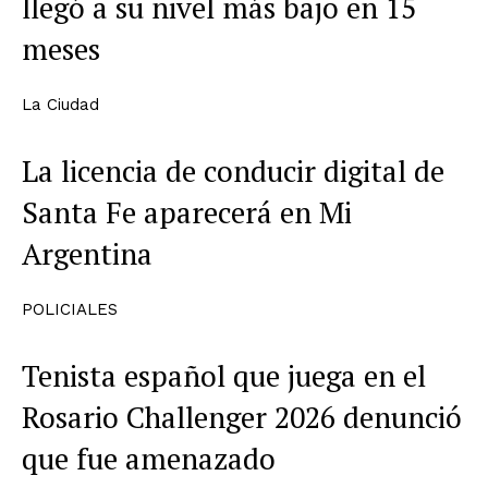
llegó a su nivel más bajo en 15
meses
La Ciudad
La licencia de conducir digital de
Santa Fe aparecerá en Mi
Argentina
POLICIALES
Tenista español que juega en el
Rosario Challenger 2026 denunció
que fue amenazado