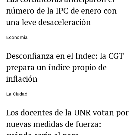
número de la IPC de enero con
una leve desaceleración
Economía
Desconfianza en el Indec: la CGT
prepara un índice propio de
inflación
La Ciudad
Los docentes de la UNR votan por
nuevas medidas de fuerza: