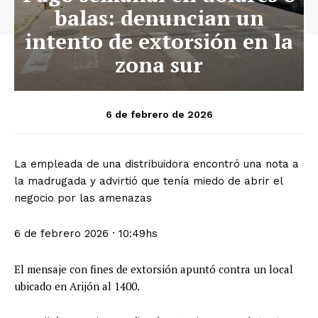
balas: denuncian un
intento de extorsión en la
zona sur
6 de febrero de 2026
La empleada de una distribuidora encontró una nota a
la madrugada y advirtió que tenía miedo de abrir el
negocio por las amenazas
6 de febrero 2026
·
10:49hs
El mensaje con fines de extorsión apuntó contra un local
ubicado en Arijón al 1400.