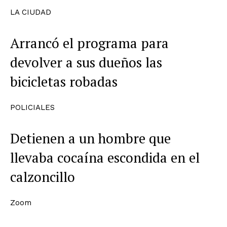
LA CIUDAD
Arrancó el programa para
devolver a sus dueños las
bicicletas robadas
POLICIALES
Detienen a un hombre que
llevaba cocaína escondida en el
calzoncillo
Zoom