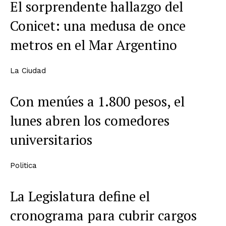
El sorprendente hallazgo del
Conicet: una medusa de once
metros en el Mar Argentino
La Ciudad
Con menúes a 1.800 pesos, el
lunes abren los comedores
universitarios
Politica
La Legislatura define el
cronograma para cubrir cargos