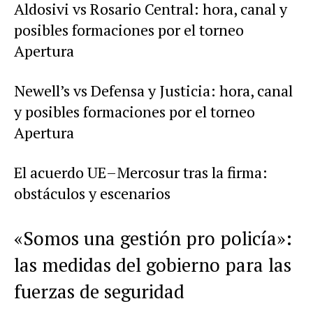
Aldosivi vs Rosario Central: hora, canal y
posibles formaciones por el torneo
Apertura
Newell’s vs Defensa y Justicia: hora, canal
y posibles formaciones por el torneo
Apertura
El acuerdo UE–Mercosur tras la firma:
obstáculos y escenarios
«Somos una gestión pro policía»:
las medidas del gobierno para las
fuerzas de seguridad