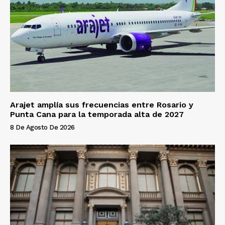
Arajet amplía sus frecuencias entre Rosario y
Punta Cana para la temporada alta de 2027
8 De Agosto De 2026