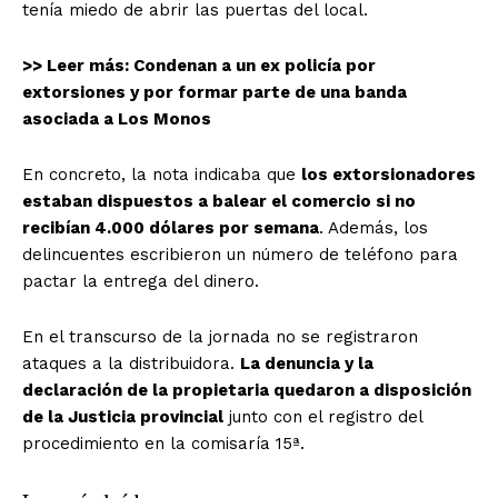
tenía miedo de abrir las puertas del local.
>> Leer más: Condenan a un ex policía por
extorsiones y por formar parte de una banda
asociada a Los Monos
En concreto, la nota indicaba que
los extorsionadores
estaban dispuestos a balear el comercio si no
recibían 4.000 dólares por semana
. Además, los
delincuentes escribieron un número de teléfono para
pactar la entrega del dinero.
En el transcurso de la jornada no se registraron
ataques a la distribuidora.
La denuncia y la
declaración de la propietaria quedaron a disposición
de la Justicia provincial
junto con el registro del
procedimiento en la comisaría 15ª.