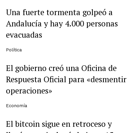
Una fuerte tormenta golpeó a
Andalucía y hay 4.000 personas
evacuadas
Política
El gobierno creó una Oficina de
Respuesta Oficial para «desmentir
operaciones»
Economía
El bitcoin sigue en retroceso y