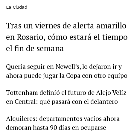
La Ciudad
Tras un viernes de alerta amarillo
en Rosario, cómo estará el tiempo
el fin de semana
Quería seguir en Newell’s, lo dejaron ir y
ahora puede jugar la Copa con otro equipo
Tottenham definió el futuro de Alejo Veliz
en Central: qué pasará con el delantero
Alquileres: departamentos vacíos ahora
demoran hasta 90 días en ocuparse