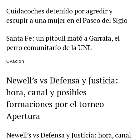
Cuidacoches detenido por agredir y
escupir a una mujer en el Paseo del Siglo
Santa Fe: un pitbull mató a Garrafa, el
perro comunitario de la UNL
Ovación
Newell’s vs Defensa y Justicia:
hora, canal y posibles
formaciones por el torneo
Apertura
Newell’s vs Defensa y Justicia: hora, canal