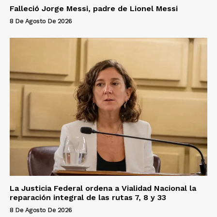
Falleció Jorge Messi, padre de Lionel Messi
8 De Agosto De 2026
La Justicia Federal ordena a Vialidad Nacional la
reparación integral de las rutas 7, 8 y 33
8 De Agosto De 2026