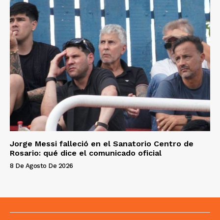
Jorge Messi falleció en el Sanatorio Centro de
Rosario: qué dice el comunicado oficial
8 De Agosto De 2026