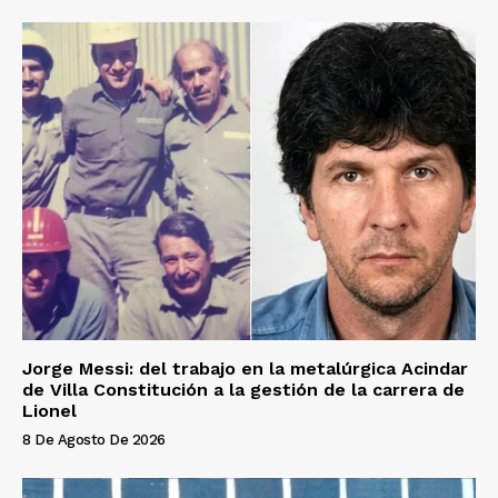
Jorge Messi: del trabajo en la metalúrgica Acindar
de Villa Constitución a la gestión de la carrera de
Lionel
8 De Agosto De 2026