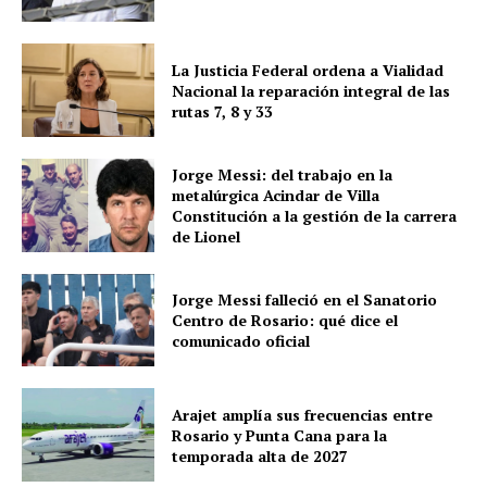
La Justicia Federal ordena a Vialidad
Nacional la reparación integral de las
rutas 7, 8 y 33
Jorge Messi: del trabajo en la
metalúrgica Acindar de Villa
Constitución a la gestión de la carrera
de Lionel
Jorge Messi falleció en el Sanatorio
Centro de Rosario: qué dice el
comunicado oficial
Arajet amplía sus frecuencias entre
Rosario y Punta Cana para la
temporada alta de 2027