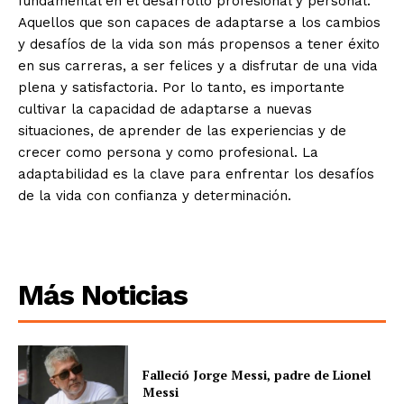
fundamental en el desarrollo profesional y personal.
Aquellos que son capaces de adaptarse a los cambios
y desafíos de la vida son más propensos a tener éxito
en sus carreras, a ser felices y a disfrutar de una vida
plena y satisfactoria. Por lo tanto, es importante
cultivar la capacidad de adaptarse a nuevas
situaciones, de aprender de las experiencias y de
crecer como persona y como profesional. La
adaptabilidad es la clave para enfrentar los desafíos
de la vida con confianza y determinación.
Más Noticias
Falleció Jorge Messi, padre de Lionel
Messi