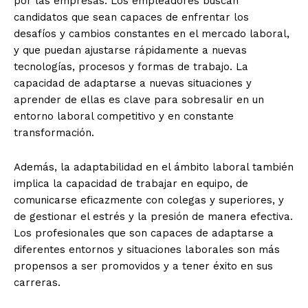
por las empresas. Los empleadores buscan
candidatos que sean capaces de enfrentar los
desafíos y cambios constantes en el mercado laboral,
y que puedan ajustarse rápidamente a nuevas
tecnologías, procesos y formas de trabajo. La
capacidad de adaptarse a nuevas situaciones y
aprender de ellas es clave para sobresalir en un
entorno laboral competitivo y en constante
transformación.
Además, la adaptabilidad en el ámbito laboral también
implica la capacidad de trabajar en equipo, de
comunicarse eficazmente con colegas y superiores, y
de gestionar el estrés y la presión de manera efectiva.
Los profesionales que son capaces de adaptarse a
diferentes entornos y situaciones laborales son más
propensos a ser promovidos y a tener éxito en sus
carreras.