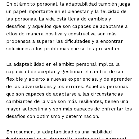
En el ámbito personal, la adaptabilidad también juega
un papel importante en el bienestar y la felicidad de
las personas. La vida está llena de cambios y
desafíos, y aquellos que son capaces de adaptarse a
ellos de manera positiva y constructiva son más
propensos a superar las dificultades y a encontrar
soluciones a los problemas que se les presentan.
La adaptabilidad en el ámbito personal implica la
capacidad de aceptar y gestionar el cambio, de ser
flexible y abierto a nuevas experiencias, y de aprender
de las adversidades y los errores. Aquellas personas
que son capaces de adaptarse a las circunstancias
cambiantes de la vida son más resilientes, tienen una
mayor autoestima y son más capaces de enfrentar los
desafíos con optimismo y determinación.
En resumen, la adaptabilidad es una habilidad