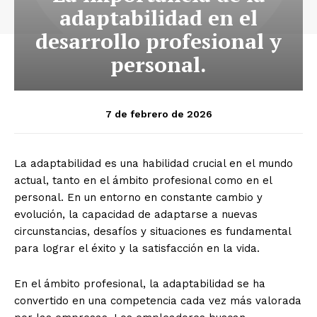
adaptabilidad en el
desarrollo profesional y
personal.
7 de febrero de 2026
La adaptabilidad es una habilidad crucial en el mundo
actual, tanto en el ámbito profesional como en el
personal. En un entorno en constante cambio y
evolución, la capacidad de adaptarse a nuevas
circunstancias, desafíos y situaciones es fundamental
para lograr el éxito y la satisfacción en la vida.
En el ámbito profesional, la adaptabilidad se ha
convertido en una competencia cada vez más valorada