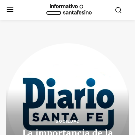
SOCIEDAD
La importancia de la