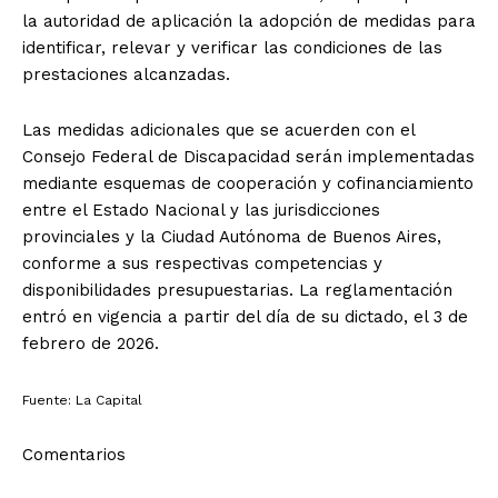
la autoridad de aplicación la adopción de medidas para
identificar, relevar y verificar las condiciones de las
prestaciones alcanzadas.
Las medidas adicionales que se acuerden con el
Consejo Federal de Discapacidad serán implementadas
mediante esquemas de cooperación y cofinanciamiento
entre el Estado Nacional y las jurisdicciones
provinciales y la Ciudad Autónoma de Buenos Aires,
conforme a sus respectivas competencias y
disponibilidades presupuestarias. La reglamentación
entró en vigencia a partir del día de su dictado, el 3 de
febrero de 2026.
Fuente: La Capital
Comentarios