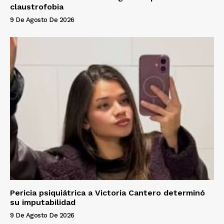
claustrofobia
9 De Agosto De 2026
Pericia psiquiátrica a Victoria Cantero determinó
su imputabilidad
9 De Agosto De 2026