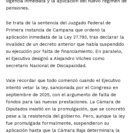
vigencia inmediata y la aplicación del nuevo régimen de
pensiones.
Se trata de la sentencia del Juzgado Federal de
Primera Instancia de Campana que ordenó la
aplicación inmediata de la Ley 27.793, tras declarar la
invalidez de un decreto anterior que había suspendido
su ejecución por falta de financiamiento. En paralelo,
el Ejecutivo designó a Alejandro Vilches como
secretario Nacional de Discapacidad.
Vale recordar que todo comenzó cuando el Ejecutivo
intentó vetar la ley, sancionada por el Congreso en
septiembre de 2025, con el argumento de falta de
fondos para las nuevas prestaciones. La Cámara de
Diputados insistió en la promulgación, que se concretó
pese a la resistencia del gobierno. Pero, aunque la ley
fue promulgada formalmente, suspendieron su
aplicación hasta que la Cámara Baja determinara la