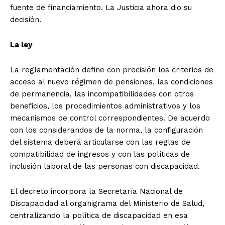
fuente de financiamiento. La Justicia ahora dio su
decisión.
La ley
La reglamentación define con precisión los criterios de
acceso al nuevo régimen de pensiones, las condiciones
de permanencia, las incompatibilidades con otros
beneficios, los procedimientos administrativos y los
mecanismos de control correspondientes. De acuerdo
con los considerandos de la norma, la configuración
del sistema deberá articularse con las reglas de
compatibilidad de ingresos y con las políticas de
inclusión laboral de las personas con discapacidad.
El decreto incorpora la Secretaría Nacional de
Discapacidad al organigrama del Ministerio de Salud,
centralizando la política de discapacidad en esa