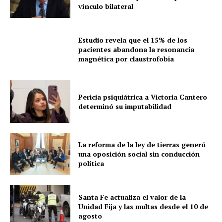
vínculo bilateral
Estudio revela que el 15% de los
pacientes abandona la resonancia
magnética por claustrofobia
Pericia psiquiátrica a Victoria Cantero
determinó su imputabilidad
La reforma de la ley de tierras generó
una oposición social sin conducción
política
Santa Fe actualiza el valor de la
Unidad Fija y las multas desde el 10 de
agosto