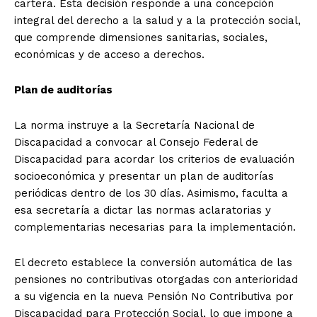
cartera. Esta decisión responde a una concepción
integral del derecho a la salud y a la protección social,
que comprende dimensiones sanitarias, sociales,
económicas y de acceso a derechos.
Plan de auditorías
La norma instruye a la Secretaría Nacional de
Discapacidad a convocar al Consejo Federal de
Discapacidad para acordar los criterios de evaluación
socioeconómica y presentar un plan de auditorías
periódicas dentro de los 30 días. Asimismo, faculta a
esa secretaría a dictar las normas aclaratorias y
complementarias necesarias para la implementación.
El decreto establece la conversión automática de las
pensiones no contributivas otorgadas con anterioridad
a su vigencia en la nueva Pensión No Contributiva por
Discapacidad para Protección Social, lo que impone a