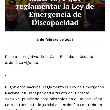
reglamentar la Ley de
Emergencia de
Discapacidad
8 de febrero de 2026
Pese a la negativa de la Casa Rosada, la Justicia
ordenó su vigencia.
/
El gobierno nacional reglamentó la Ley de Emergencia
Nacional en Discapacidad a través del Decreto
84/2026, publicado este miércoles en el Boletín Oficial.
Lo hizo tras un fallo judicial que ordenó su entrada en