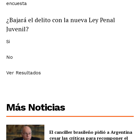
encuesta
¿Bajará el delito con la nueva Ley Penal
Juvenil?
Si
No
Ver Resultados
Más Noticias
El canciller brasileño pidió a Argentina
cesar las críticas para recomponer el