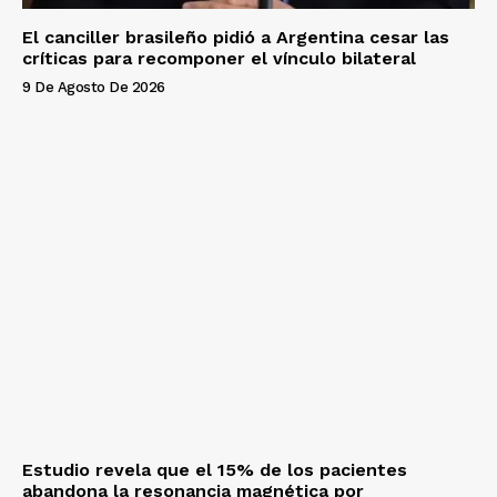
El canciller brasileño pidió a Argentina cesar las
críticas para recomponer el vínculo bilateral
9 De Agosto De 2026
Estudio revela que el 15% de los pacientes
abandona la resonancia magnética por