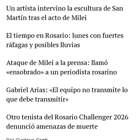
Un artista intervino la escultura de San
Martín tras el acto de Milei
El tiempo en Rosario: lunes con fuertes
ráfagas y posibles lluvias
Ataque de Milei a la prensa: llamó
«ensobrado» a un periodista rosarino
Gabriel Arias: «El equipo no transmite lo
que debe transmitir»
Otro tenista del Rosario Challenger 2026
denunció amenazas de muerte
Por
Gustavo Conti