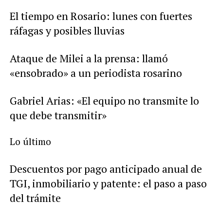
El tiempo en Rosario: lunes con fuertes
ráfagas y posibles lluvias
Ataque de Milei a la prensa: llamó
«ensobrado» a un periodista rosarino
Gabriel Arias: «El equipo no transmite lo
que debe transmitir»
Lo último
Descuentos por pago anticipado anual de
TGI, inmobiliario y patente: el paso a paso
del trámite