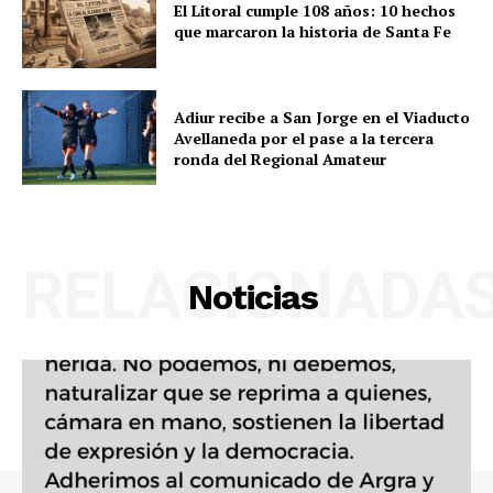
El Litoral cumple 108 años: 10 hechos
que marcaron la historia de Santa Fe
Adiur recibe a San Jorge en el Viaducto
Avellaneda por el pase a la tercera
ronda del Regional Amateur
RELACIONADA
Noticias