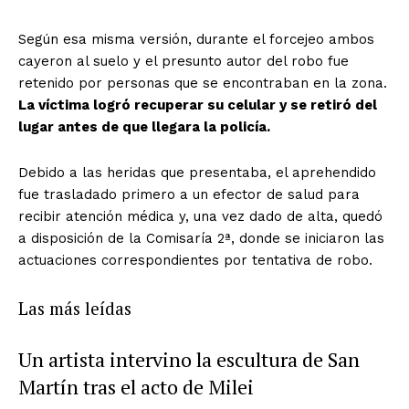
Según esa misma versión, durante el forcejeo ambos
cayeron al suelo y el presunto autor del robo fue
retenido por personas que se encontraban en la zona.
La víctima logró recuperar su celular y se retiró del
lugar antes de que llegara la policía.
Debido a las heridas que presentaba, el aprehendido
fue trasladado primero a un efector de salud para
recibir atención médica y, una vez dado de alta, quedó
a disposición de la Comisaría 2ª, donde se iniciaron las
actuaciones correspondientes por tentativa de robo.
Las más leídas
Un artista intervino la escultura de San
Martín tras el acto de Milei