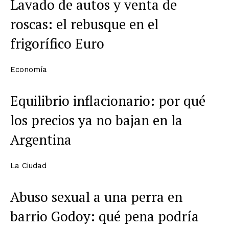
Lavado de autos y venta de
roscas: el rebusque en el
frigorífico Euro
Economía
Equilibrio inflacionario: por qué
los precios ya no bajan en la
Argentina
La Ciudad
Abuso sexual a una perra en
barrio Godoy: qué pena podría