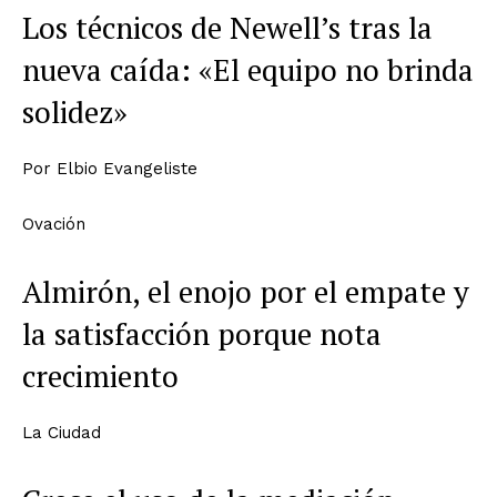
Los técnicos de Newell’s tras la
nueva caída: «El equipo no brinda
solidez»
Por
Elbio Evangeliste
Ovación
Almirón, el enojo por el empate y
la satisfacción porque nota
crecimiento
La Ciudad