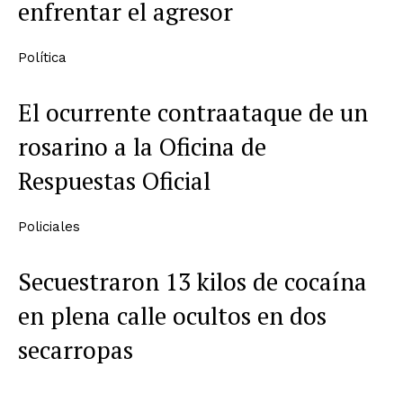
enfrentar el agresor
Política
El ocurrente contraataque de un
rosarino a la Oficina de
Respuestas Oficial
Policiales
Secuestraron 13 kilos de cocaína
en plena calle ocultos en dos
secarropas