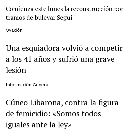
Comienza este lunes la reconstrucción por
tramos de bulevar Seguí
Ovación
Una esquiadora volvió a competir
a los 41 años y sufrió una grave
lesión
Información General
Cúneo Libarona, contra la figura
de femicidio: «Somos todos
iguales ante la ley»