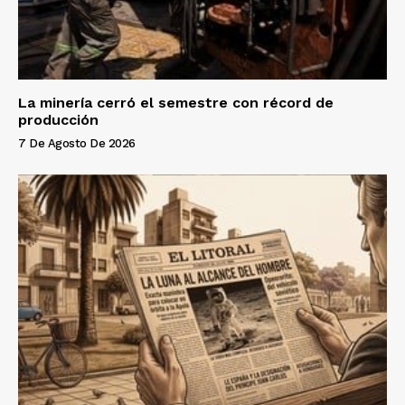
La minería cerró el semestre con récord de
producción
7 De Agosto De 2026