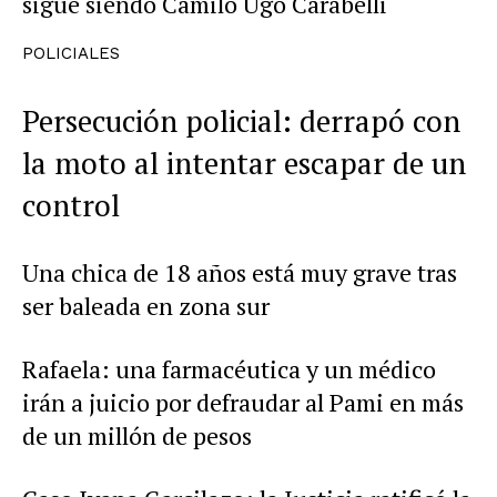
sigue siendo Camilo Ugo Carabelli
POLICIALES
Persecución policial: derrapó con
la moto al intentar escapar de un
control
Una chica de 18 años está muy grave tras
ser baleada en zona sur
Rafaela: una farmacéutica y un médico
irán a juicio por defraudar al Pami en más
de un millón de pesos