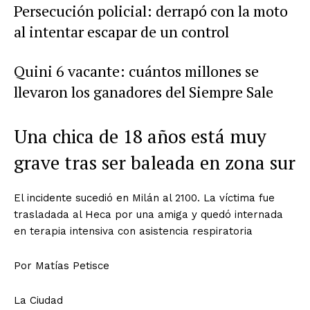
Persecución policial: derrapó con la moto
al intentar escapar de un control
Quini 6 vacante: cuántos millones se
llevaron los ganadores del Siempre Sale
Una chica de 18 años está muy
grave tras ser baleada en zona sur
El incidente sucedió en Milán al 2100. La víctima fue
trasladada al Heca por una amiga y quedó internada
en terapia intensiva con asistencia respiratoria
Por
Matías Petisce
La Ciudad