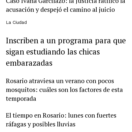
Caso Ivana Garcilazo: la Justicia ratificó la
acusación y despejó el camino al juicio
La Ciudad
Inscriben a un programa para que
sigan estudiando las chicas
embarazadas
Rosario atraviesa un verano con pocos
mosquitos: cuáles son los factores de esta
temporada
El tiempo en Rosario: lunes con fuertes
ráfagas y posibles lluvias