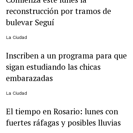
reconstrucción por tramos de
bulevar Seguí
La Ciudad
Inscriben a un programa para que
sigan estudiando las chicas
embarazadas
La Ciudad
El tiempo en Rosario: lunes con
fuertes ráfagas y posibles lluvias