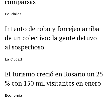
comparsas
Policiales
Intento de robo y forcejeo arriba
de un colectivo: la gente detuvo
al sospechoso
La Ciudad
El turismo creció en Rosario un 25
% con 150 mil visitantes en enero
Economía