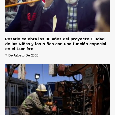
Rosario celebra los 30 años del proyecto Ciudad
de las Niñas y los Niños con una función especial
en el Lumière
7 De Agosto De 2026