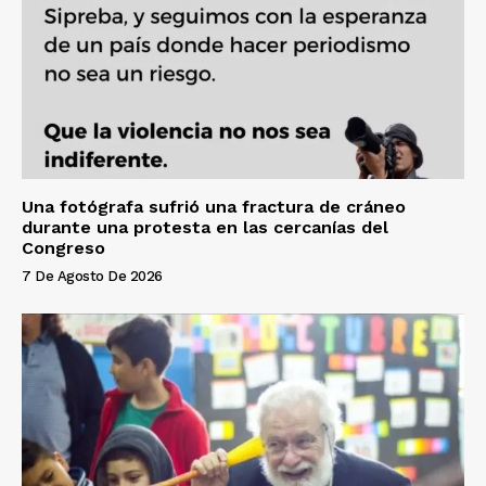
Una fotógrafa sufrió una fractura de cráneo
durante una protesta en las cercanías del
Congreso
7 De Agosto De 2026