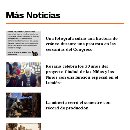
Más Noticias
Una fotógrafa sufrió una fractura de
cráneo durante una protesta en las
cercanías del Congreso
Rosario celebra los 30 años del
proyecto Ciudad de las Niñas y los
Niños con una función especial en el
Lumière
La minería cerró el semestre con
récord de producción