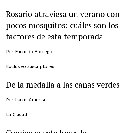
Rosario atraviesa un verano con
pocos mosquitos: cuáles son los
factores de esta temporada
Por
Facundo Borrego
Exclusivo suscriptores
De la medalla a las canas verdes
Por
Lucas Ameriso
La Ciudad
Comienza este lunes la