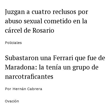
Juzgan a cuatro reclusos por
abuso sexual cometido en la
cárcel de Rosario
Policiales
Subastaron una Ferrari que fue de
Maradona: la tenía un grupo de
narcotraficantes
Por
Hernán Cabrera
Ovación