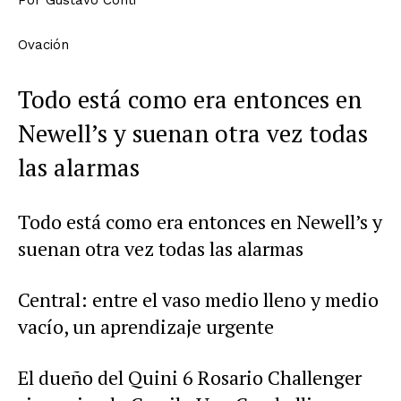
Ovación
Todo está como era entonces en
Newell’s y suenan otra vez todas
las alarmas
Todo está como era entonces en Newell’s y
suenan otra vez todas las alarmas
Central: entre el vaso medio lleno y medio
vacío, un aprendizaje urgente
El dueño del Quini 6 Rosario Challenger