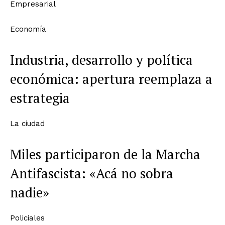
Empresarial
Economía
Industria, desarrollo y política
económica: apertura reemplaza a
estrategia
La ciudad
Miles participaron de la Marcha
Antifascista: «Acá no sobra
nadie»
Policiales