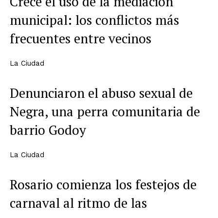
Crece el uso de la mediación
municipal: los conflictos más
frecuentes entre vecinos
La Ciudad
Denunciaron el abuso sexual de
Negra, una perra comunitaria de
barrio Godoy
La Ciudad
Rosario comienza los festejos de
carnaval al ritmo de las