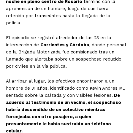
noche en pleno centro de Rosario
terminó con la
aprehensión de un hombre, luego de que fuera
retenido por transeúntes hasta la llegada de la
policía.
El episodio se registró alrededor de las 23 en la
intersección de
Corrientes y Córdoba
, donde personal
de la Brigada Motorizada fue comisionado tras un
llamado que alertaba sobre un sospechoso reducido
por civiles en la vía pública.
Al arribar al lugar, los efectivos encontraron a un
hombre de 31 años, identificado como Kevin Andrés M.,
sentado sobre la calzada y con visibles lesiones.
De
acuerdo al testimonio de un vecino, el sospechoso
habría descendido de un colectivo mientras
forcejeaba con otro pasajero, a quien
presuntamente le había sustraído un teléfono
celular.