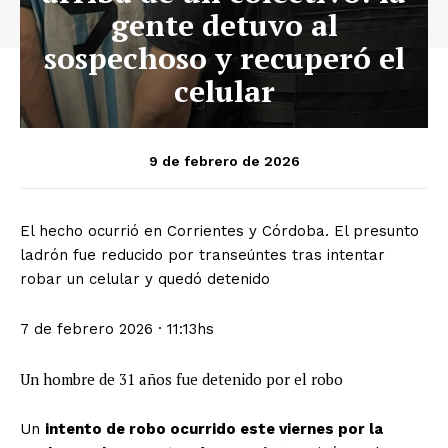
gente detuvo al
sospechoso y recuperó el
celular
9 de febrero de 2026
El hecho ocurrió en Corrientes y Córdoba. El presunto
ladrón fue reducido por transeúntes tras intentar
robar un celular y quedó detenido
7 de febrero 2026
·
11:13hs
Un hombre de 31 años fue detenido por el robo
Un
intento de robo ocurrido este viernes por la