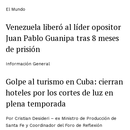
El Mundo
Venezuela liberó al líder opositor
Juan Pablo Guanipa tras 8 meses
de prisión
Información General
Golpe al turismo en Cuba: cierran
hoteles por los cortes de luz en
plena temporada
Por
Cristian Desideri – ex Ministro de Producción de
Santa Fe y Coordinador del Foro de Reflexión