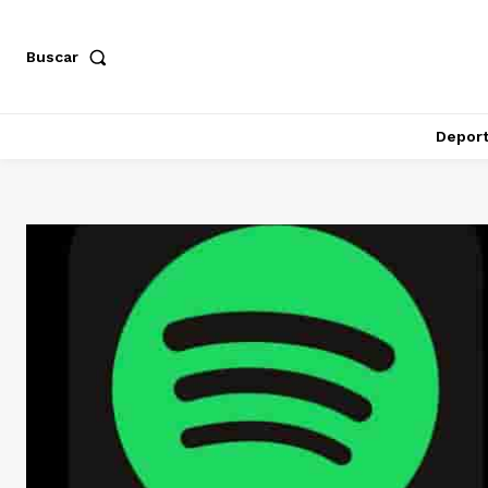
Buscar
Depor