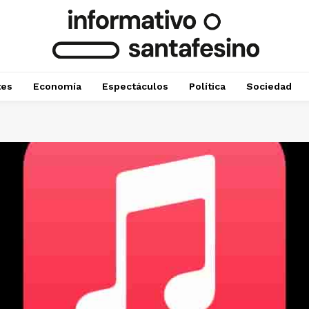
tes
Economía
Espectáculos
Política
Sociedad