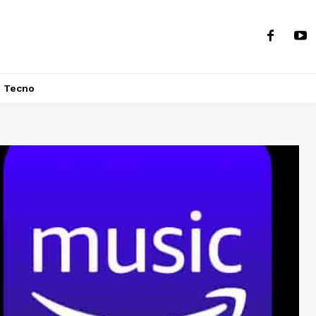
Tecno