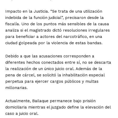
Impacto en la Justicia. “Se trata de una utilización
indebida de la función judicial”, precisaron desde la
fiscalía. Uno de los puntos más sensibles de la causa
analiza si el magistrado dictó resoluciones irregulares
para beneficiar a actores del narcotráfico, en una
ciudad golpeada por la violencia de estas bandas.
Debido a que las acusaciones corresponden a
diferentes hechos conectados entre sí, no se descarta
la realización de un único juicio oral. Además de la
pena de cárcel, se solicitó la inhabilitación especial
perpetua para ejercer cargos públicos y multas
millonarias.
Actualmente, Bailaque permanece bajo prisión
domiciliaria mientras el juzgado define la elevación del
caso a juicio oral.