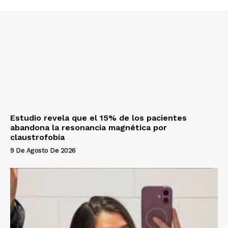
Estudio revela que el 15% de los pacientes
abandona la resonancia magnética por
claustrofobia
9 De Agosto De 2026