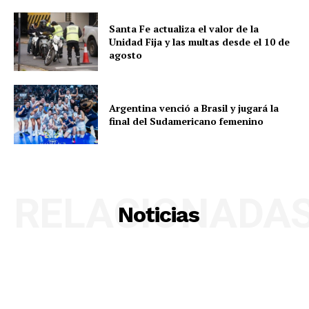
Santa Fe actualiza el valor de la
Unidad Fija y las multas desde el 10 de
agosto
Argentina venció a Brasil y jugará la
final del Sudamericano femenino
RELACIONADA
Noticias