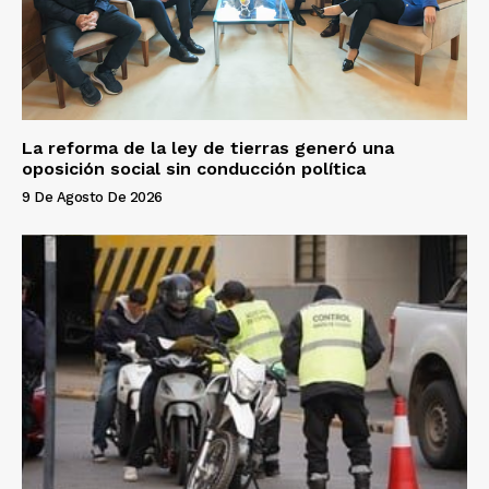
La reforma de la ley de tierras generó una
oposición social sin conducción política
9 De Agosto De 2026