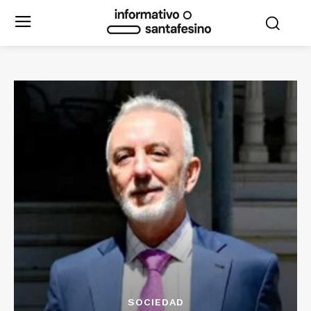
SOCIEDAD