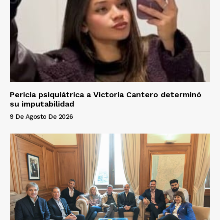
Pericia psiquiátrica a Victoria Cantero determinó
su imputabilidad
9 De Agosto De 2026