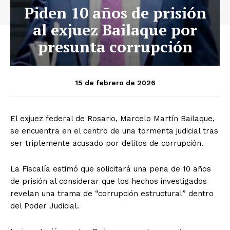
Piden 10 años de prisión
al exjuez Bailaque por
presunta corrupción
15 de febrero de 2026
El exjuez federal de Rosario, Marcelo Martín Bailaque,
se encuentra en el centro de una tormenta judicial tras
ser triplemente acusado por delitos de corrupción.
La Fiscalía estimó que solicitará una pena de 10 años
de prisión al considerar que los hechos investigados
revelan una trama de “corrupción estructural” dentro
del Poder Judicial.