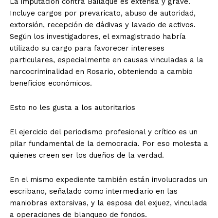
La imputación contra Bailaque es extensa y grave.
Incluye cargos por prevaricato, abuso de autoridad,
extorsión, recepción de dádivas y lavado de activos.
Según los investigadores, el exmagistrado habría
utilizado su cargo para favorecer intereses
particulares, especialmente en causas vinculadas a la
narcocriminalidad en Rosario, obteniendo a cambio
beneficios económicos.
Esto no les gusta a los autoritarios
El ejercicio del periodismo profesional y crítico es un
pilar fundamental de la democracia. Por eso molesta a
quienes creen ser los dueños de la verdad.
En el mismo expediente también están involucrados un
escribano, señalado como intermediario en las
maniobras extorsivas, y la esposa del exjuez, vinculada
a operaciones de blanqueo de fondos.