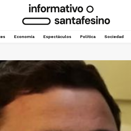
tes
Economía
Espectáculos
Política
Sociedad