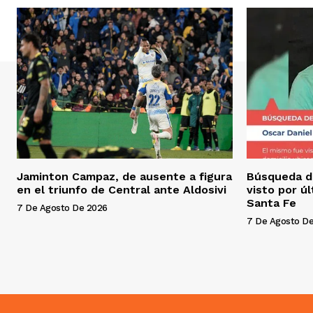
Jaminton Campaz, de ausente a figura
Búsqueda d
en el triunfo de Central ante Aldosivi
visto por ú
Santa Fe
7 De Agosto De 2026
7 De Agosto D