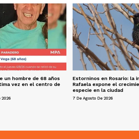
e un hombre de 68 años
Estorninos en Rosario: la 
ltima vez en el centro de
Rafaela expone el crecimie
especie en la ciudad
e 2026
7 De Agosto De 2026