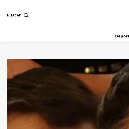
Buscar
Depor