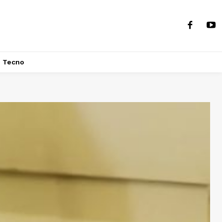
Tecno