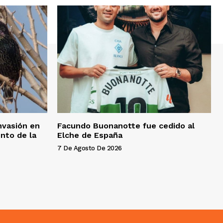
invasión en
Facundo Buonanotte fue cedido al
nto de la
Elche de España
7 De Agosto De 2026