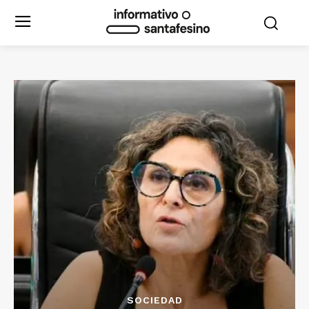
SOCIEDAD