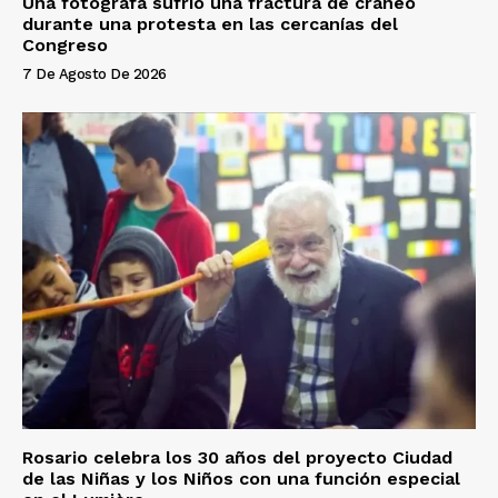
Una fotógrafa sufrió una fractura de cráneo
durante una protesta en las cercanías del
Congreso
7 De Agosto De 2026
Rosario celebra los 30 años del proyecto Ciudad
de las Niñas y los Niños con una función especial