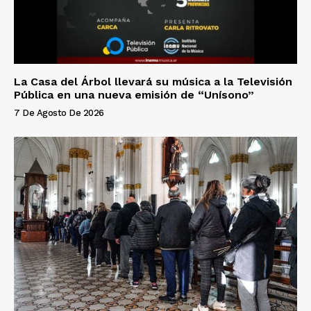
La Casa del Árbol llevará su música a la Televisión
Pública en una nueva emisión de “Unísono”
7 De Agosto De 2026