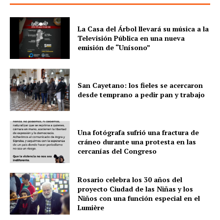
La Casa del Árbol llevará su música a la
Televisión Pública en una nueva
emisión de “Unísono”
San Cayetano: los fieles se acercaron
desde temprano a pedir pan y trabajo
Una fotógrafa sufrió una fractura de
cráneo durante una protesta en las
cercanías del Congreso
Rosario celebra los 30 años del
proyecto Ciudad de las Niñas y los
Niños con una función especial en el
Lumière