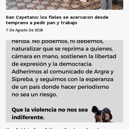
San Cayetano: los fieles se acercaron desde
temprano a pedir pan y trabajo
7 De Agosto De 2026