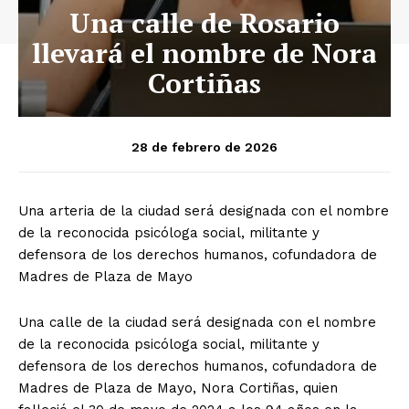
Una calle de Rosario
llevará el nombre de Nora
Cortiñas
28 de febrero de 2026
Una arteria de la ciudad será designada con el nombre
de la reconocida psicóloga social, militante y
defensora de los derechos humanos, cofundadora de
Madres de Plaza de Mayo
Una calle de la ciudad será designada con el nombre
de la reconocida psicóloga social, militante y
defensora de los derechos humanos, cofundadora de
Madres de Plaza de Mayo, Nora Cortiñas, quien