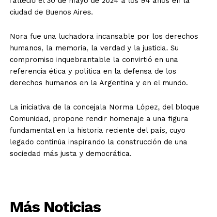
falleció el 30 de mayo de 2024 a los 94 años en la
ciudad de Buenos Aires.
Nora fue una luchadora incansable por los derechos
humanos, la memoria, la verdad y la justicia. Su
compromiso inquebrantable la convirtió en una
referencia ética y política en la defensa de los
derechos humanos en la Argentina y en el mundo.
La iniciativa de la concejala Norma López, del bloque
Comunidad, propone rendir homenaje a una figura
fundamental en la historia reciente del país, cuyo
legado continúa inspirando la construcción de una
sociedad más justa y democrática.
Más Noticias