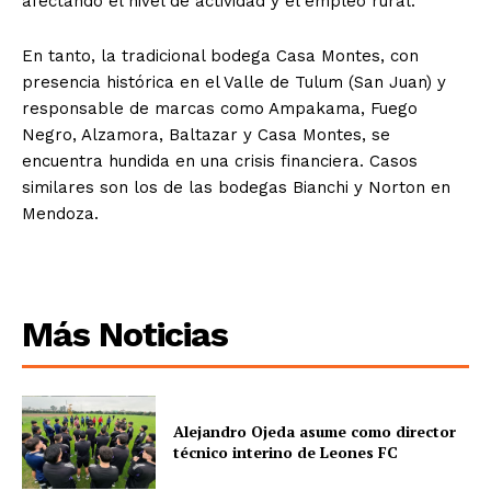
afectando el nivel de actividad y el empleo rural.
En tanto, la tradicional bodega Casa Montes, con
presencia histórica en el Valle de Tulum (San Juan) y
responsable de marcas como Ampakama, Fuego
Negro, Alzamora, Baltazar y Casa Montes, se
encuentra hundida en una crisis financiera. Casos
similares son los de las bodegas Bianchi y Norton en
Mendoza.
Más Noticias
Alejandro Ojeda asume como director
técnico interino de Leones FC