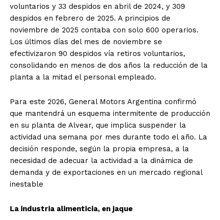
voluntarios y 33 despidos en abril de 2024, y 309
despidos en febrero de 2025. A principios de
noviembre de 2025 contaba con solo 600 operarios.
Los últimos días del mes de noviembre se
efectivizaron 90 despidos vía retiros voluntarios,
consolidando en menos de dos años la reducción de la
planta a la mitad el personal empleado.
Para este 2026, General Motors Argentina confirmó
que mantendrá un esquema intermitente de producción
en su planta de Alvear, que implica suspender la
actividad una semana por mes durante todo el año. La
decisión responde, según la propia empresa, a la
necesidad de adecuar la actividad a la dinámica de
demanda y de exportaciones en un mercado regional
inestable
La industria alimenticia, en jaque