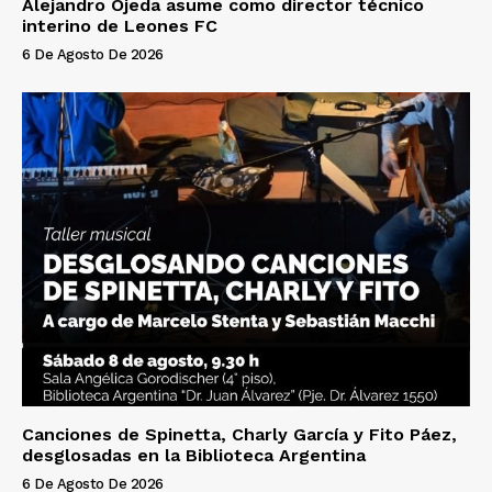
Alejandro Ojeda asume como director técnico
interino de Leones FC
6 De Agosto De 2026
Canciones de Spinetta, Charly García y Fito Páez,
desglosadas en la Biblioteca Argentina
6 De Agosto De 2026