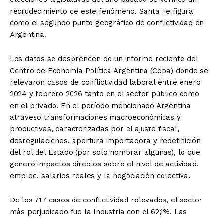
recrudecimiento de este fenómeno. Santa Fe figura
como el segundo punto geográfico de conflictividad en
Argentina.
Los datos se desprenden de un informe reciente del
Centro de Economía Política Argentina (Cepa) donde se
relevaron casos de conflictividad laboral entre enero
2024 y febrero 2026 tanto en el sector público como
en el privado. En el período mencionado Argentina
atravesó transformaciones macroeconómicas y
productivas, caracterizadas por el ajuste fiscal,
desregulaciones, apertura importadora y redefinición
del rol del Estado (por solo nombrar algunas), lo que
generó impactos directos sobre el nivel de actividad,
empleo, salarios reales y la negociación colectiva.
De los 717 casos de conflictividad relevados, el sector
más perjudicado fue la Industria con el 62,1%. Las