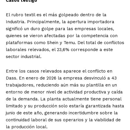
Casos testigo
El rubro textil es el más golpeado dentro de la
Industria. Principalmente, la apertura importadora
significó un duro golpe para las empresas locales,
quienes se vieron afectadas por la competencia con
plataformas como Shein y Temu. Del total de conflictos
laborales relevados, el 23,6% corresponde a este
sector industrial.
Entre los casos relevados aparece el conflicto en
Dass. En enero de 2026 la empresa desvinculó a 43
trabajadores, reduciendo aún más su plantilla en un
entorno de menor nivel de actividad productiva y caída
de la demanda. La planta actualmente tiene personal
limitado y su producción solo estaría garantizada hasta
junio de este año, generando incertidumbre sobre la
continuidad laboral de sus operarios y la viabilidad de
la producción local.