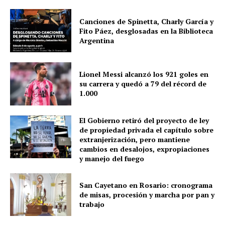
Canciones de Spinetta, Charly García y
Fito Páez, desglosadas en la Biblioteca
Argentina
Lionel Messi alcanzó los 921 goles en
su carrera y quedó a 79 del récord de
1.000
El Gobierno retiró del proyecto de ley
de propiedad privada el capítulo sobre
extranjerización, pero mantiene
cambios en desalojos, expropiaciones
y manejo del fuego
San Cayetano en Rosario: cronograma
de misas, procesión y marcha por pan y
trabajo