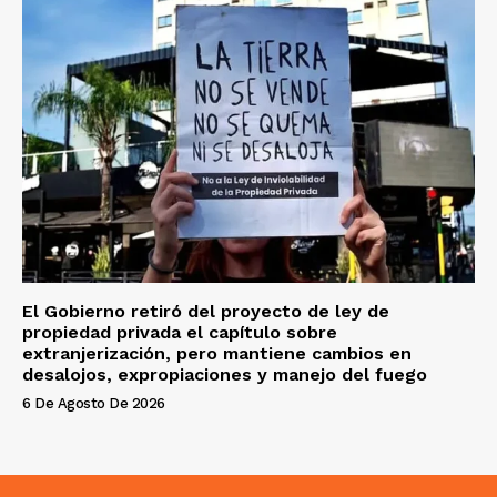
El Gobierno retiró del proyecto de ley de
propiedad privada el capítulo sobre
extranjerización, pero mantiene cambios en
desalojos, expropiaciones y manejo del fuego
6 De Agosto De 2026