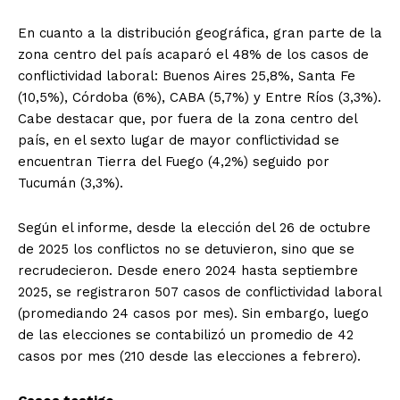
En cuanto a la distribución geográfica, gran parte de la
zona centro del país acaparó el 48% de los casos de
conflictividad laboral: Buenos Aires 25,8%, Santa Fe
(10,5%), Córdoba (6%), CABA (5,7%) y Entre Ríos (3,3%).
Cabe destacar que, por fuera de la zona centro del
país, en el sexto lugar de mayor conflictividad se
encuentran Tierra del Fuego (4,2%) seguido por
Tucumán (3,3%).
Según el informe, desde la elección del 26 de octubre
de 2025 los conflictos no se detuvieron, sino que se
recrudecieron. Desde enero 2024 hasta septiembre
2025, se registraron 507 casos de conflictividad laboral
(promediando 24 casos por mes). Sin embargo, luego
de las elecciones se contabilizó un promedio de 42
casos por mes (210 desde las elecciones a febrero).