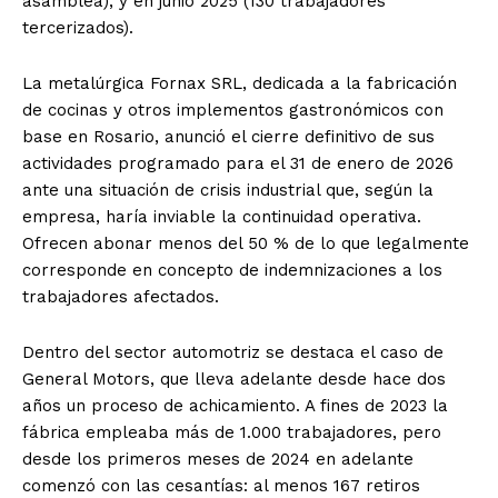
asamblea), y en junio 2025 (130 trabajadores
tercerizados).
La metalúrgica Fornax SRL, dedicada a la fabricación
de cocinas y otros implementos gastronómicos con
base en Rosario, anunció el cierre definitivo de sus
actividades programado para el 31 de enero de 2026
ante una situación de crisis industrial que, según la
empresa, haría inviable la continuidad operativa.
Ofrecen abonar menos del 50 % de lo que legalmente
corresponde en concepto de indemnizaciones a los
trabajadores afectados.
Dentro del sector automotriz se destaca el caso de
General Motors, que lleva adelante desde hace dos
años un proceso de achicamiento. A fines de 2023 la
fábrica empleaba más de 1.000 trabajadores, pero
desde los primeros meses de 2024 en adelante
comenzó con las cesantías: al menos 167 retiros