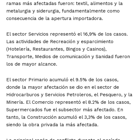
ramas más afectadas fueron: textil, alimentos y la
metalurgia y siderurgia, fundamentalmente como
consecuencia de la apertura importadora.
El sector Servicios representó el 16,9% de los casos.
Las actividades de Recreación y esparcimiento
(Hotelería, Restaurantes, Bingos y Casinos),
Transporte, Medios de comunicación y Sanidad fueron
los de mayor alcance.
El sector Primario acumuló el 9.5% de los casos,
donde la mayor afectación se dio en el sector de
Hidrocarburos y Servicios Petroleros, el Pesquero, y la
Minería. El Comercio representó el 8.2% de los casos,
Supermercados fue el subsector más afectado. En
tanto, la Construcción acumuló el 3,3% de los casos,
siendo la obra privada la más afectada.