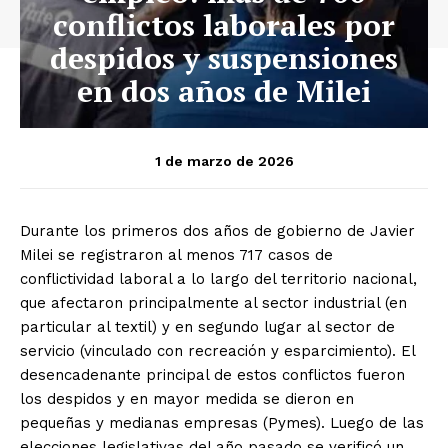
conflictos laborales por
despidos y suspensiones
en dos años de Milei
1 de marzo de 2026
Durante los primeros dos años de gobierno de Javier
Milei se registraron al menos 717 casos de
conflictividad laboral a lo largo del territorio nacional,
que afectaron principalmente al sector industrial (en
particular al textil) y en segundo lugar al sector de
servicio (vinculado con recreación y esparcimiento). El
desencadenante principal de estos conflictos fueron
los despidos y en mayor medida se dieron en
pequeñas y medianas empresas (Pymes). Luego de las
elecciones legislativas del año pasado se verificó un