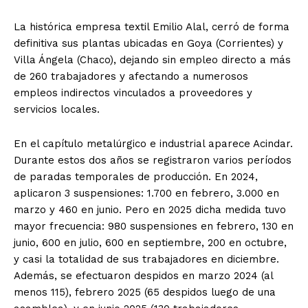
La histórica empresa textil Emilio Alal, cerró de forma
definitiva sus plantas ubicadas en Goya (Corrientes) y
Villa Ángela (Chaco), dejando sin empleo directo a más
de 260 trabajadores y afectando a numerosos
empleos indirectos vinculados a proveedores y
servicios locales.
En el capítulo metalúrgico e industrial aparece Acindar.
Durante estos dos años se registraron varios períodos
de paradas temporales de producción. En 2024,
aplicaron 3 suspensiones: 1.700 en febrero, 3.000 en
marzo y 460 en junio. Pero en 2025 dicha medida tuvo
mayor frecuencia: 980 suspensiones en febrero, 130 en
junio, 600 en julio, 600 en septiembre, 200 en octubre,
y casi la totalidad de sus trabajadores en diciembre.
Además, se efectuaron despidos en marzo 2024 (al
menos 115), febrero 2025 (65 despidos luego de una