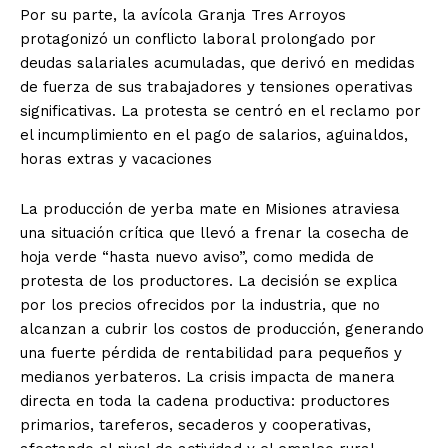
Por su parte, la avícola Granja Tres Arroyos
protagonizó un conflicto laboral prolongado por
deudas salariales acumuladas, que derivó en medidas
de fuerza de sus trabajadores y tensiones operativas
significativas. La protesta se centró en el reclamo por
el incumplimiento en el pago de salarios, aguinaldos,
horas extras y vacaciones
La producción de yerba mate en Misiones atraviesa
una situación crítica que llevó a frenar la cosecha de
hoja verde “hasta nuevo aviso”, como medida de
protesta de los productores. La decisión se explica
por los precios ofrecidos por la industria, que no
alcanzan a cubrir los costos de producción, generando
una fuerte pérdida de rentabilidad para pequeños y
medianos yerbateros. La crisis impacta de manera
directa en toda la cadena productiva: productores
primarios, tareferos, secaderos y cooperativas,