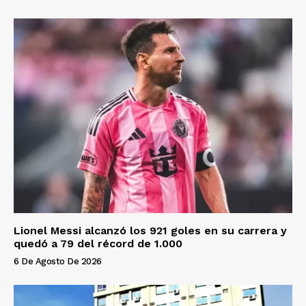
Lionel Messi alcanzó los 921 goles en su carrera y
quedó a 79 del récord de 1.000
6 De Agosto De 2026