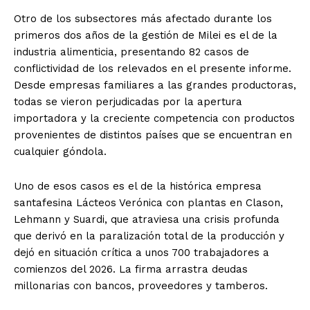
Otro de los subsectores más afectado durante los
primeros dos años de la gestión de Milei es el de la
industria alimenticia, presentando 82 casos de
conflictividad de los relevados en el presente informe.
Desde empresas familiares a las grandes productoras,
todas se vieron perjudicadas por la apertura
importadora y la creciente competencia con productos
provenientes de distintos países que se encuentran en
cualquier góndola.
Uno de esos casos es el de la histórica empresa
santafesina Lácteos Verónica con plantas en Clason,
Lehmann y Suardi, que atraviesa una crisis profunda
que derivó en la paralización total de la producción y
dejó en situación crítica a unos 700 trabajadores a
comienzos del 2026. La firma arrastra deudas
millonarias con bancos, proveedores y tamberos.