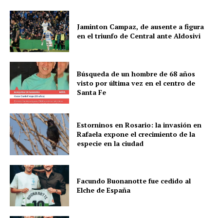
Jaminton Campaz, de ausente a figura
en el triunfo de Central ante Aldosivi
Búsqueda de un hombre de 68 años
visto por última vez en el centro de
Santa Fe
Estorninos en Rosario: la invasión en
Rafaela expone el crecimiento de la
especie en la ciudad
Facundo Buonanotte fue cedido al
Elche de España