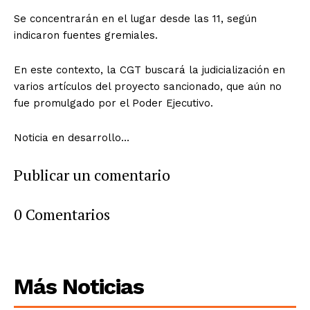
Se concentrarán en el lugar desde las 11, según
indicaron fuentes gremiales.
En este contexto, la CGT buscará la judicialización en
varios artículos del proyecto sancionado, que aún no
fue promulgado por el Poder Ejecutivo.
Noticia en desarrollo…
Publicar un comentario
0 Comentarios
Más Noticias