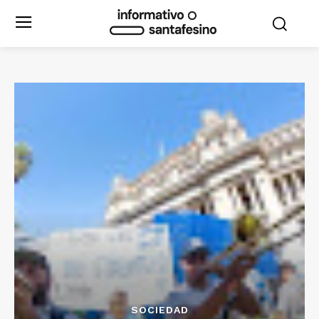
SOCIEDAD