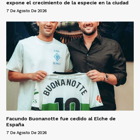
expone el crecimiento de la especie en la ciudad
7 De Agosto De 2026
Facundo Buonanotte fue cedido al Elche de
España
7 De Agosto De 2026