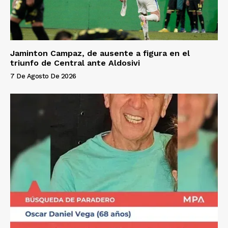
Jaminton Campaz, de ausente a figura en el
triunfo de Central ante Aldosivi
7 De Agosto De 2026