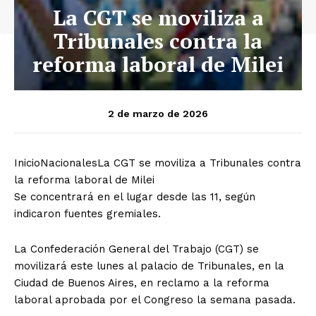
La CGT se moviliza a
Tribunales contra la
reforma laboral de Milei
2 de marzo de 2026
Inicio
Nacionales
La CGT se moviliza a Tribunales contra
la reforma laboral de Milei
Se concentrará en el lugar desde las 11, según
indicaron fuentes gremiales.
La Confederación General del Trabajo (CGT) se
movilizará este lunes al palacio de Tribunales, en la
Ciudad de Buenos Aires, en reclamo a la reforma
laboral aprobada por el Congreso la semana pasada.