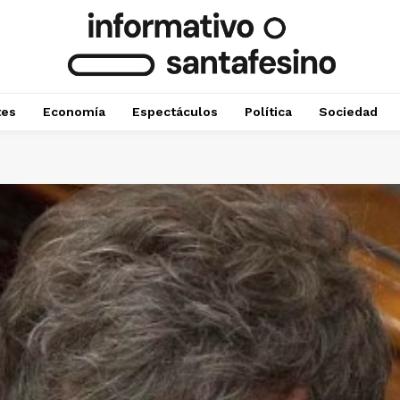
tes
Economía
Espectáculos
Política
Sociedad