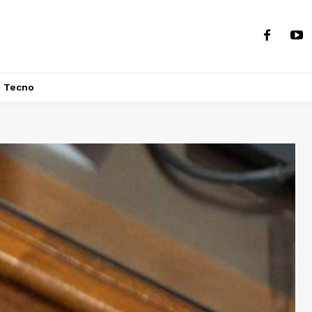
Tecno