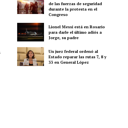
de las fuerzas de seguridad
durante la protesta en el
Congreso
Lionel Messi está en Rosario
para darle el último adiós a
Jorge, su padre
Un juez federal ordenó al
s
Estado reparar las rutas 7, 8 y
33 en General López