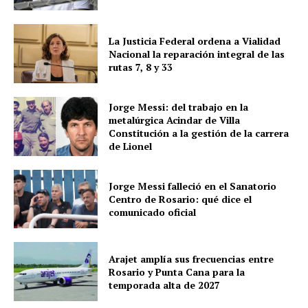
La Justicia Federal ordena a Vialidad
Nacional la reparación integral de las
rutas 7, 8 y 33
Jorge Messi: del trabajo en la
metalúrgica Acindar de Villa
Constitución a la gestión de la carrera
de Lionel
Jorge Messi falleció en el Sanatorio
Centro de Rosario: qué dice el
comunicado oficial
Arajet amplía sus frecuencias entre
Rosario y Punta Cana para la
temporada alta de 2027