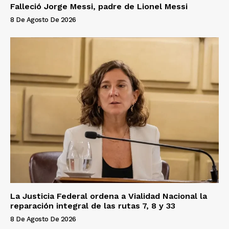
Falleció Jorge Messi, padre de Lionel Messi
8 De Agosto De 2026
La Justicia Federal ordena a Vialidad Nacional la
reparación integral de las rutas 7, 8 y 33
8 De Agosto De 2026