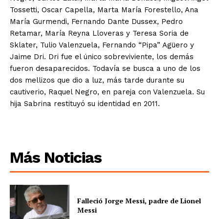
Tossetti, Oscar Capella, Marta María Forestello, Ana
María Gurmendi, Fernando Dante Dussex, Pedro
Retamar, María Reyna Lloveras y Teresa Soria de
Sklater, Tulio Valenzuela, Fernando “Pipa” Agüero y
Jaime Dri. Dri fue el único sobreviviente, los demás
fueron desaparecidos. Todavía se busca a uno de los
dos mellizos que dio a luz, más tarde durante su
cautiverio, Raquel Negro, en pareja con Valenzuela. Su
hija Sabrina restituyó su identidad en 2011.
Más Noticias
Falleció Jorge Messi, padre de Lionel
Messi