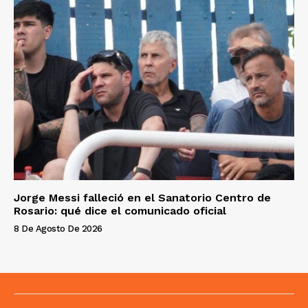
Jorge Messi falleció en el Sanatorio Centro de
Rosario: qué dice el comunicado oficial
8 De Agosto De 2026