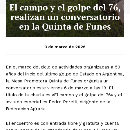
El campo y el golpe del 76,
realizan un conversatorio
en la Quinta de Funes
3 de marzo de 2026
En el marco del ciclo de actividades organizadas a 50
años del inicio del último golpe de Estado en Argentina,
la Mesa Promotora Quinta de Funes organiza un
conversatorio este viernes 6 de marzo a las 19. El
título de la charla es «El campo y el golpe del 76» y el
invitado especial es Pedro Peretti, dirigente de la
Federación Agraria.
El encuentro es con entrada libre y gratuita y cuenta