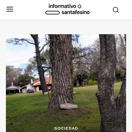
SOCIEDAD