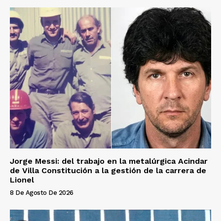
Jorge Messi: del trabajo en la metalúrgica Acindar
de Villa Constitución a la gestión de la carrera de
Lionel
8 De Agosto De 2026