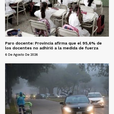
Paro docente: Provincia afirma que el 95,6% de
los docentes no adhirió a la medida de fuerza
6 De Agosto De 2026