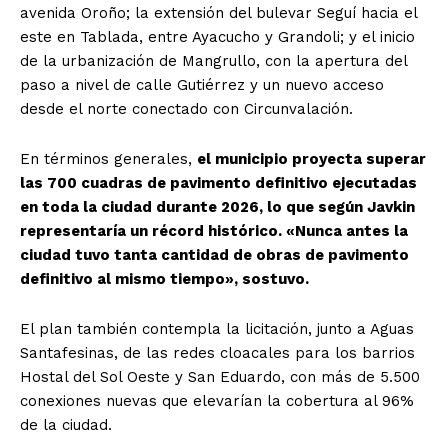
avenida Oroño; la extensión del bulevar Seguí hacia el
este en Tablada, entre Ayacucho y Grandoli; y el inicio
de la urbanización de Mangrullo, con la apertura del
paso a nivel de calle Gutiérrez y un nuevo acceso
desde el norte conectado con Circunvalación.
En términos generales,
el municipio proyecta superar
las 700 cuadras de pavimento definitivo ejecutadas
en toda la ciudad durante 2026, lo que según Javkin
representaría un récord histórico. «Nunca antes la
ciudad tuvo tanta cantidad de obras de pavimento
definitivo al mismo tiempo», sostuvo.
El plan también contempla la licitación, junto a Aguas
Santafesinas, de las redes cloacales para los barrios
Hostal del Sol Oeste y San Eduardo, con más de 5.500
conexiones nuevas que elevarían la cobertura al 96%
de la ciudad.