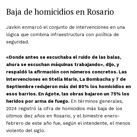
Baja de homicidios en Rosario
Javkin enmarcó el conjunto de intervenciones en una
lógica que combina infraestructura con política de
seguridad.
«Donde antes se escuchaba el ruido de las balas,
ahora se escuchan máquinas trabajando», dijo, y
respaldó la afirmación con números concretos. Las
intervenciones en Stella Maris, La Bombacha y 7 de
Septiembre redujeron más del 80% los homicidios en
esos barrios. En Agote, las obras bajaron un 75% los
heridos por arma de fuego.
En términos generales,
2024 registró la cifra de homicidios más baja de los
últimos diez años en Rosario, y el bimestre enero-
febrero de este año fue, según el intendente, el menos
violento del siglo.