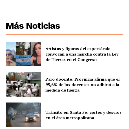
Más Noticias
Artistas y figuras del espectáculo
convocan a una marcha contra la Ley
de Tierras en el Congreso
Paro docente: Provincia afirma que el
95,6% de los docentes no adhirió a la
medida de fuerza
Tránsito en Santa Fe: cortes y desvíos
en el área metropolitana