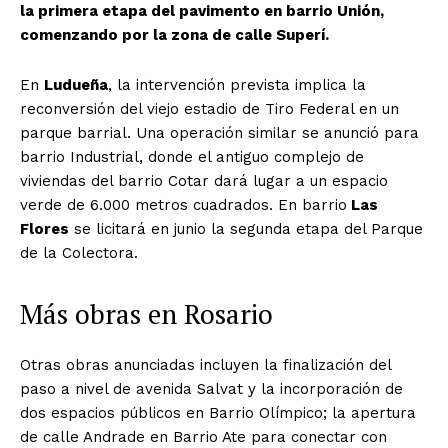
la primera etapa del pavimento en barrio Unión,
comenzando por la zona de calle Superí.
En
Ludueña
, la intervención prevista implica la
reconversión del viejo estadio de Tiro Federal en un
parque barrial. Una operación similar se anunció para
barrio Industrial, donde el antiguo complejo de
viviendas del barrio Cotar dará lugar a un espacio
verde de 6.000 metros cuadrados. En barrio
Las
Flores
se licitará en junio la segunda etapa del Parque
de la Colectora.
Más obras en Rosario
Otras obras anunciadas incluyen la finalización del
paso a nivel de avenida Salvat y la incorporación de
dos espacios públicos en Barrio Olímpico; la apertura
de calle Andrade en Barrio Ate para conectar con