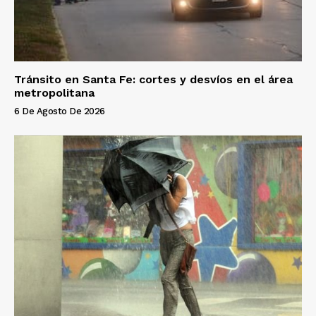
Tránsito en Santa Fe: cortes y desvíos en el área
metropolitana
6 De Agosto De 2026