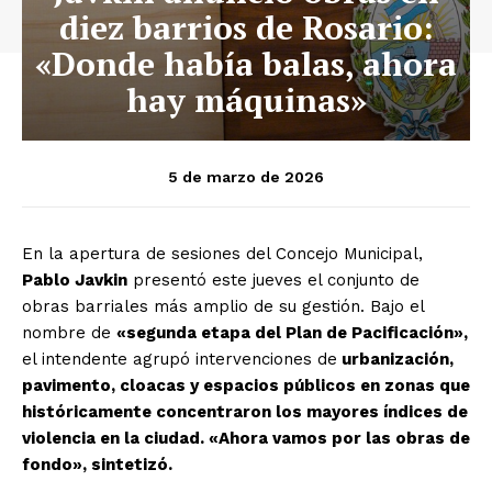
diez barrios de Rosario:
«Donde había balas, ahora
hay máquinas»
5 de marzo de 2026
En la apertura de sesiones del Concejo Municipal,
Pablo Javkin
presentó este jueves el conjunto de
obras barriales más amplio de su gestión. Bajo el
nombre de
«segunda etapa del Plan de Pacificación»,
el intendente agrupó intervenciones de
urbanización,
pavimento, cloacas y espacios públicos en zonas que
históricamente concentraron los mayores índices de
violencia en la ciudad. «Ahora vamos por las obras de
fondo», sintetizó.