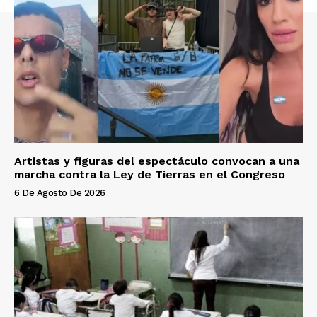
Artistas y figuras del espectáculo convocan a una
marcha contra la Ley de Tierras en el Congreso
6 De Agosto De 2026