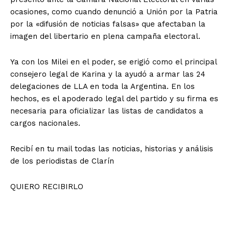
ocasiones, como cuando denunció a Unión por la Patria
por la «difusión de noticias falsas» que afectaban la
imagen del libertario en plena campaña electoral.
Ya con los Milei en el poder, se erigió como el principal
consejero legal de Karina y la ayudó a armar las 24
delegaciones de LLA en toda la Argentina. En los
hechos, es el apoderado legal del partido y su firma es
necesaria para oficializar las listas de candidatos a
cargos nacionales.
Recibí en tu mail todas las noticias, historias y análisis
de los periodistas de Clarín
QUIERO RECIBIRLO