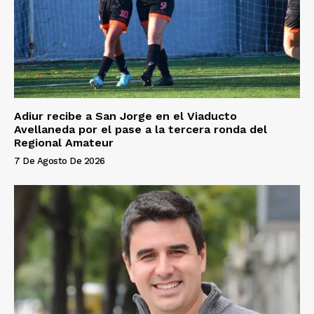
Adiur recibe a San Jorge en el Viaducto
Avellaneda por el pase a la tercera ronda del
Regional Amateur
7 De Agosto De 2026