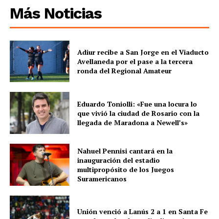
Más Noticias
Adiur recibe a San Jorge en el Viaducto
Avellaneda por el pase a la tercera
ronda del Regional Amateur
Eduardo Toniolli: «Fue una locura lo
que vivió la ciudad de Rosario con la
llegada de Maradona a Newell’s»
Nahuel Pennisi cantará en la
inauguración del estadio
multipropósito de los Juegos
Suramericanos
Unión venció a Lanús 2 a 1 en Santa Fe