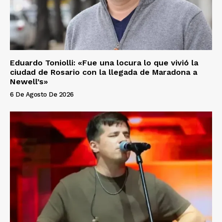
Eduardo Toniolli: «Fue una locura lo que vivió la
ciudad de Rosario con la llegada de Maradona a
Newell’s»
6 De Agosto De 2026