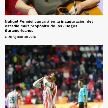
Nahuel Pennisi cantará en la inauguración del
estadio multipropósito de los Juegos
Suramericanos
6 De Agosto De 2026