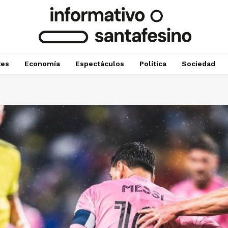
tes
Economía
Espectáculos
Política
Sociedad