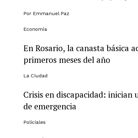
Por
Emmanuel Paz
Economía
En Rosario, la canasta básica 
primeros meses del año
La Ciudad
Crisis en discapacidad: inician
de emergencia
Policiales