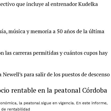
lectivo que incluye al entrenador Kudelka
sía, música y memoria a 50 años de la última
n las carreras permitidas y cuántos cupos hay
Newell’s para salir de los puestos de descenso
cio rentable en la peatonal Córdoba
conómica, la peatonal sigue en vigencia. En este informe,
 de rentabilidad