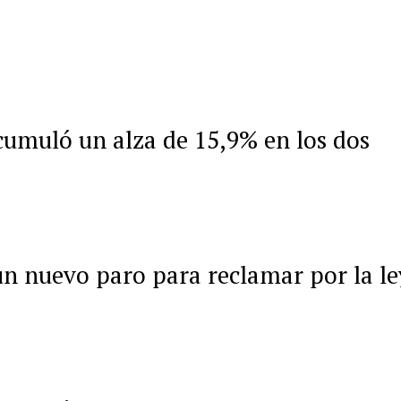
acumuló un alza de 15,9% en los dos
 un nuevo paro para reclamar por la le