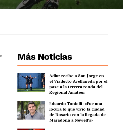
Más Noticias
de
Adiur recibe a San Jorge en
el Viaducto Avellaneda por el
pase a la tercera ronda del
Regional Amateur
Eduardo Toniolli: «Fue una
locura lo que vivió la ciudad
de Rosario con la llegada de
Maradona a Newell’s»