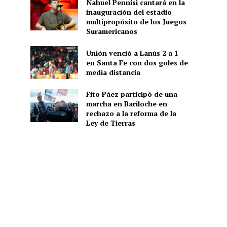
Nahuel Pennisi cantará en la
inauguración del estadio
multipropósito de los Juegos
Suramericanos
Unión venció a Lanús 2 a 1
en Santa Fe con dos goles de
media distancia
Fito Páez participó de una
marcha en Bariloche en
rechazo a la reforma de la
Ley de Tierras