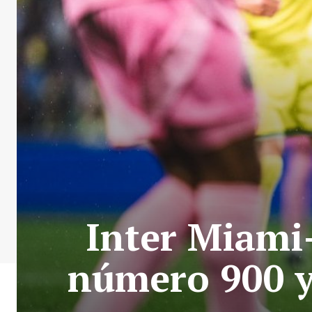
Inter Miami-
número 900 y