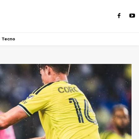
Tecno