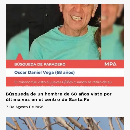
Búsqueda de un hombre de 68 años visto por
última vez en el centro de Santa Fe
7 De Agosto De 2026