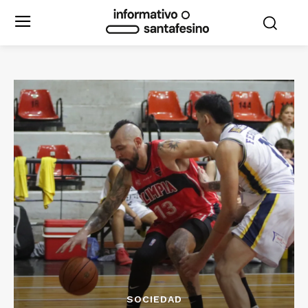
SOCIEDAD