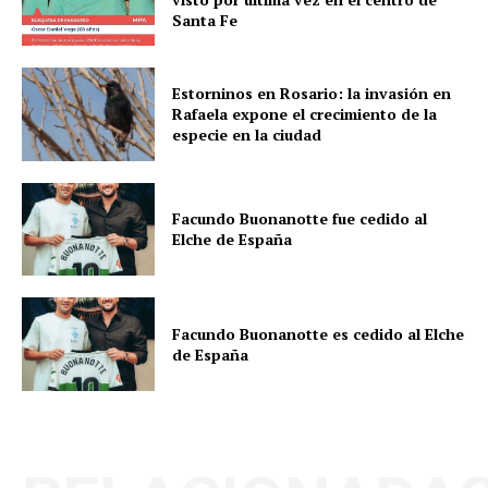
Santa Fe
Estorninos en Rosario: la invasión en
Rafaela expone el crecimiento de la
especie en la ciudad
Facundo Buonanotte fue cedido al
Elche de España
Facundo Buonanotte es cedido al Elche
de España