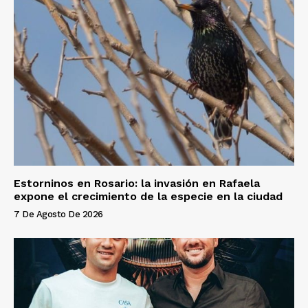
Estorninos en Rosario: la invasión en Rafaela
expone el crecimiento de la especie en la ciudad
7 De Agosto De 2026