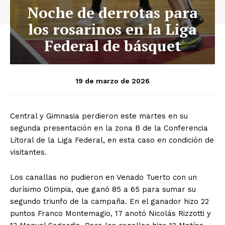
Noche de derrotas para
los rosarinos en la Liga
Federal de básquet
19 de marzo de 2026
Central y Gimnasia perdieron este martes en su
segunda presentación en la zona B de la Conferencia
Litoral de la Liga Federal, en esta caso en condición de
visitantes.
Los canallas no pudieron en Venado Tuerto con un
durísimo Olimpia, que ganó 85 a 65 para sumar su
segundo triunfo de la campaña. En el ganador hizo 22
puntos Franco Montemagio, 17 anotó Nicolás Rizzotti y