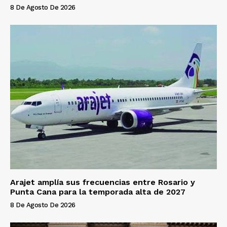
8 De Agosto De 2026
Arajet amplía sus frecuencias entre Rosario y
Punta Cana para la temporada alta de 2027
8 De Agosto De 2026