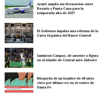
Arajet amplía sus frecuencias entre
Rosario y Punta Cana para la
temporada alta de 2027
El Gobierno impulsa una reforma de la
Carta Orgánica del Banco Central
Jaminton Campaz, de ausente a figura
en el triunfo de Central ante Aldosivi
Búsqueda de un hombre de 68 años
visto por última vez en el centro de
Santa Fe