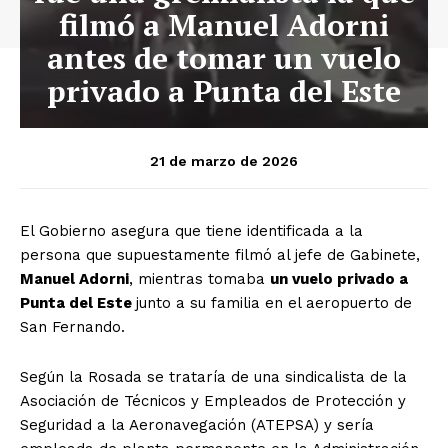
filmó a Manuel Adorni
antes de tomar un vuelo
privado a Punta del Este
21 de marzo de 2026
El Gobierno asegura que tiene identificada a la
persona que supuestamente filmó al jefe de Gabinete,
Manuel Adorni
, mientras tomaba
un vuelo privado a
Punta del Este
junto a su familia en el aeropuerto de
San Fernando.
Según la Rosada se trataría de una sindicalista de la
Asociación de Técnicos y Empleados de Protección y
Seguridad a la Aeronavegación (ATEPSA) y sería