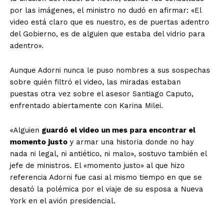
por las imágenes, el ministro no dudó en afirmar: «El
video está claro que es nuestro, es de puertas adentro
del Gobierno, es de alguien que estaba del vidrio para
adentro».
Aunque Adorni nunca le puso nombres a sus sospechas
sobre quién filtró el video, las miradas estaban
puestas otra vez sobre el asesor Santiago Caputo,
enfrentado abiertamente con Karina Milei.
«Alguien
guardó el video un mes para encontrar el
momento justo
y armar una historia donde no hay
nada ni legal, ni antiético, ni malo», sostuvo también el
jefe de ministros. El «momento justo» al que hizo
referencia Adorni fue casi al mismo tiempo en que se
desató la polémica por el viaje de su esposa a Nueva
York en el avión presidencial.