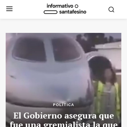
POLÍTICA
El Gobierno asegura que
fue una gremialista la que