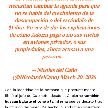
necesitan cambiar la agenda para que
no se hable del crecimiento de la
desocupación o del escándalo de
$Libra. En vez de dar las explicaciones
de cómo Adorni paga o no sus vuelos
en aviones privados, o sus
propiedades, ahora acusan a una
persona…
— Nicolas del Caño
(@NicolasdelCano) March 20, 2026
Con la identidad de la persona que presuntamente
filmó al jefe de Gabinete, desde el Gobierno
también
buscan bajarle el tono a la interna
que se desató tras
la difusión del video. De hecho, cuando fue consultado