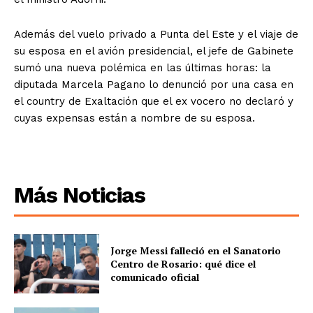
Además del vuelo privado a Punta del Este y el viaje de
su esposa en el avión presidencial, el jefe de Gabinete
sumó una nueva polémica en las últimas horas: la
diputada Marcela Pagano lo denunció por una casa en
el country de Exaltación que el ex vocero no declaró y
cuyas expensas están a nombre de su esposa.
Más Noticias
Jorge Messi falleció en el Sanatorio
Centro de Rosario: qué dice el
comunicado oficial