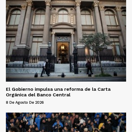
El Gobierno impulsa una reforma de la Carta
Orgánica del Banco Central
8 De Agosto De 2026