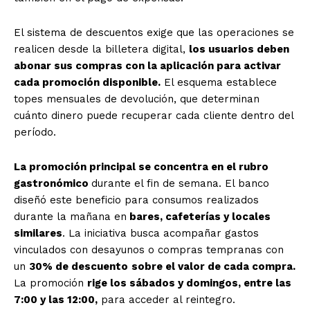
El sistema de descuentos exige que las operaciones se
realicen desde la billetera digital,
los usuarios deben
abonar sus compras con la aplicación para activar
cada promoción disponible.
El esquema establece
topes mensuales de devolución, que determinan
cuánto dinero puede recuperar cada cliente dentro del
período.
La promoción principal se concentra en el rubro
gastronómico
durante el fin de semana. El banco
diseñó este beneficio para consumos realizados
durante la mañana en
bares, cafeterías y locales
similares
. La iniciativa busca acompañar gastos
vinculados con desayunos o compras tempranas con
un
30% de descuento
sobre el valor de cada compra.
La promoción
rige los sábados y domingos, entre las
7:00 y las 12:00,
para acceder al reintegro.