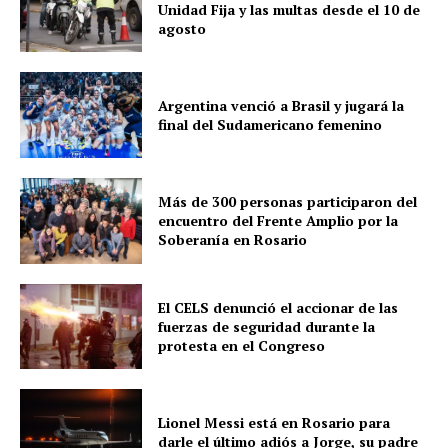
Unidad Fija y las multas desde el 10 de
agosto
Argentina venció a Brasil y jugará la
final del Sudamericano femenino
Más de 300 personas participaron del
encuentro del Frente Amplio por la
Soberanía en Rosario
El CELS denunció el accionar de las
fuerzas de seguridad durante la
protesta en el Congreso
Lionel Messi está en Rosario para
darle el último adiós a Jorge, su padre