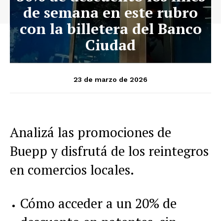
de semana en este rubro
con la billetera del Banco
Ciudad
23 de marzo de 2026
Analizá las promociones de
Buepp y disfrutá de los reintegros
en comercios locales.
Cómo acceder a un 20% de