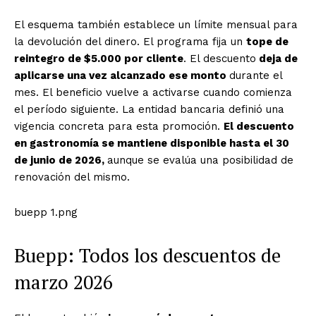
El esquema también establece un límite mensual para
la devolución del dinero. El programa fija un
tope de
reintegro de $5.000 por cliente
. El descuento
deja de
aplicarse una vez alcanzado ese monto
durante el
mes. El beneficio vuelve a activarse cuando comienza
el período siguiente. La entidad bancaria definió una
vigencia concreta para esta promoción.
El descuento
en gastronomía se mantiene disponible hasta el 30
de junio de 2026,
aunque se evalúa una posibilidad de
renovación del mismo.
buepp 1.png
Buepp: Todos los descuentos de
marzo 2026