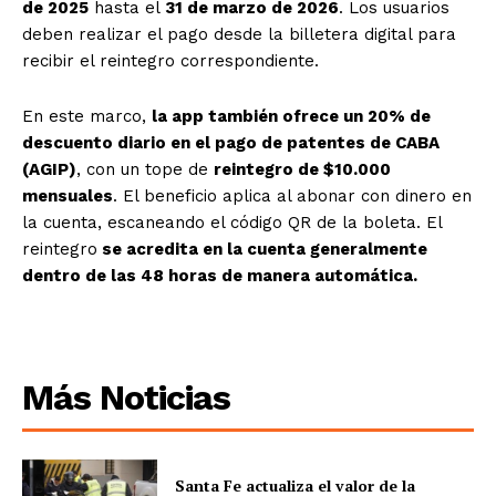
de 2025
hasta el
31 de marzo de 2026
. Los usuarios
deben realizar el pago desde la billetera digital para
recibir el reintegro correspondiente.
En este marco,
la app también ofrece un 20% de
descuento diario en el pago de patentes de CABA
(AGIP)
, con un tope de
reintegro de $10.000
mensuales
. El beneficio aplica al abonar con dinero en
la cuenta, escaneando el código QR de la boleta. El
reintegro
se acredita en la cuenta generalmente
dentro de las 48 horas de manera automática.
Más Noticias
Santa Fe actualiza el valor de la