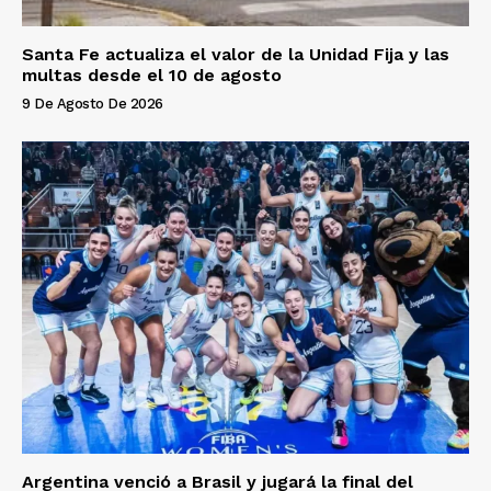
Santa Fe actualiza el valor de la Unidad Fija y las
multas desde el 10 de agosto
9 De Agosto De 2026
Argentina venció a Brasil y jugará la final del