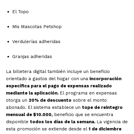
El Topo
Mis Mascotas Petshop
Verdulerías adheridas
Granjas adheridas
La billetera digital también incluye un beneficio
orientado a gastos del hogar con una
incorporación
específica para el pago de expensas realizado
mediante la aplicación.
El programa en expensas
otorga un
20% de descuento
sobre el monto
abonado. El sistema establece un
tope de reintegro
mensual de $10.000,
beneficio que se encuentra
disponible
todos los días de la semana.
La vigencia de
esta promoción se extiende desde el
1 de diciembre