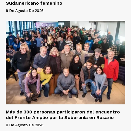
Sudamericano femenino
9 De Agosto De 2026
Más de 300 personas participaron del encuentro
del Frente Amplio por la Soberanía en Rosario
8 De Agosto De 2026