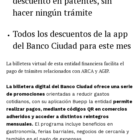
descuento en patentes, sin
hacer ningún trámite
Todos los descuentos de la app
del Banco Ciudad para este mes
La billetera virtual de esta entidad financiera facilita el
pago de trámites relacionados con ARCA y AGIP.
La billetera digital del Banco Ciudad ofrece una serie
de promociones
orientadas a reducir gastos
cotidianos, con su aplicación Buepp la entidad
permite
realizar pagos, mediante códigos QR en comercios
adheridos y acceder a distintos reintegros
mensuales.
El programa incluye beneficios en
gastronomía, ferias barriales, negocios de cercanía y
también en el pago de expensas.