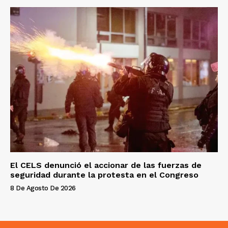
El CELS denunció el accionar de las fuerzas de
seguridad durante la protesta en el Congreso
8 De Agosto De 2026