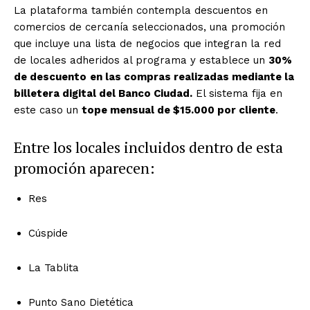
La plataforma también contempla descuentos en
comercios de cercanía seleccionados, una promoción
que incluye una lista de negocios que integran la red
de locales adheridos al programa y establece un
30%
de descuento
en las compras realizadas mediante la
billetera digital del Banco Ciudad.
El sistema fija en
este caso un
tope mensual de $15.000 por cliente
.
Entre los locales incluidos dentro de esta
promoción aparecen:
Res
Cúspide
La Tablita
Punto Sano Dietética