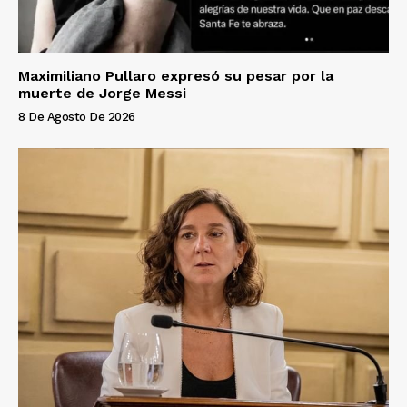
Maximiliano Pullaro expresó su pesar por la
muerte de Jorge Messi
8 De Agosto De 2026