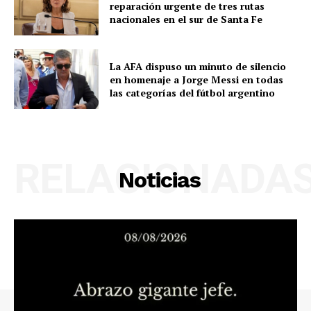
reparación urgente de tres rutas
nacionales en el sur de Santa Fe
La AFA dispuso un minuto de silencio
en homenaje a Jorge Messi en todas
las categorías del fútbol argentino
RELACIONADA
Noticias