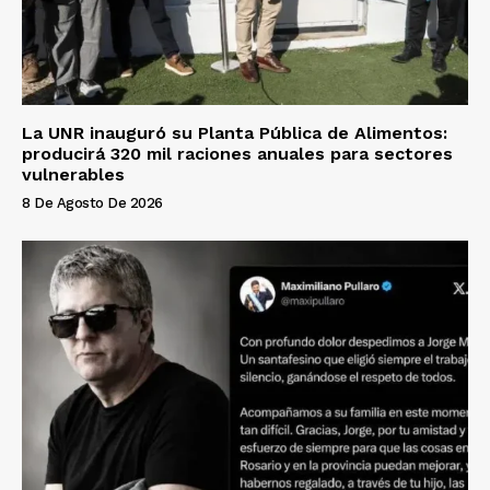
La UNR inauguró su Planta Pública de Alimentos:
producirá 320 mil raciones anuales para sectores
vulnerables
8 De Agosto De 2026