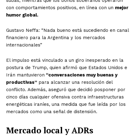
subas, mientras que los bonos soberanos operaron
con comportamientos positivos, en línea con un
mejor
humor global.
Gustavo Neffa: “Nada bueno está sucediendo en canal
financiero para la Argentina y los mercados
internacionales”
El impulso está vinculado a un giro inesperado en la
postura de Trump, quien afirmó que Estados Unidos e
Irán mantuvieron
“conversaciones muy buenas y
productivas”
para alcanzar una resolución del
conflicto. Además, aseguró que decidió posponer por
cinco días cualquier ofensiva contra infraestructuras
energéticas iraníes, una medida que fue leída por los
mercados como una señal de distensión.
Mercado local y ADRs