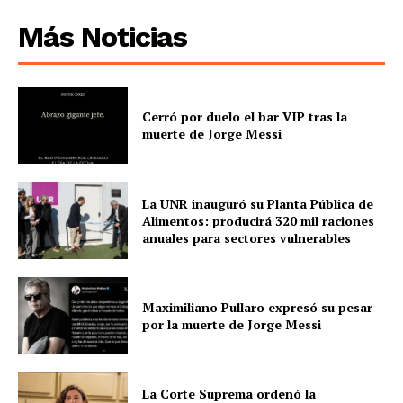
Más Noticias
Cerró por duelo el bar VIP tras la
muerte de Jorge Messi
La UNR inauguró su Planta Pública de
Alimentos: producirá 320 mil raciones
anuales para sectores vulnerables
Maximiliano Pullaro expresó su pesar
por la muerte de Jorge Messi
La Corte Suprema ordenó la