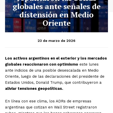
globales ante señales de
distensión en Medio
Oriente
23 de marzo de 2026
Los activos argentinos en el exterior y los mercados
globales reaccionaron con optimismo
este lunes
ante indicios de una posible desescalada en Medio
Oriente, luego de las declaraciones del presidente de
Estados Unidos, Donald Trump, que contribuyeron a
aliviar tensiones geopolíticas.
En línea con ese clima, los ADRs de empresas
argentinas que cotizan en Wall Street registraron