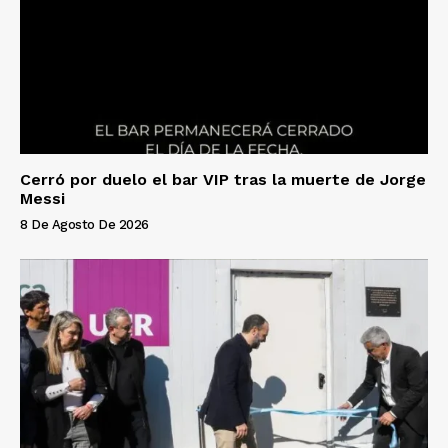
Cerró por duelo el bar VIP tras la muerte de Jorge
Messi
8 De Agosto De 2026