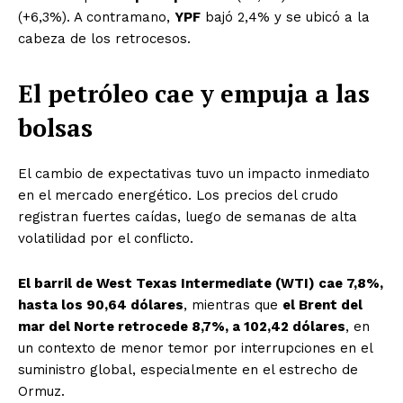
(+6,3%). A contramano,
YPF
bajó 2,4% y se ubicó a la
cabeza de los retrocesos.
El petróleo cae y empuja a las
bolsas
El cambio de expectativas tuvo un impacto inmediato
en el mercado energético. Los precios del crudo
registran fuertes caídas, luego de semanas de alta
volatilidad por el conflicto.
El barril de West Texas Intermediate (WTI) cae 7,8%,
hasta los 90,64 dólares
, mientras que
el Brent del
mar del Norte retrocede 8,7%, a 102,42 dólares
, en
un contexto de menor temor por interrupciones en el
suministro global, especialmente en el estrecho de
Ormuz.