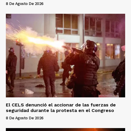
8 De Agosto De 2026
El CELS denunció el accionar de las fuerzas de
seguridad durante la protesta en el Congreso
8 De Agosto De 2026