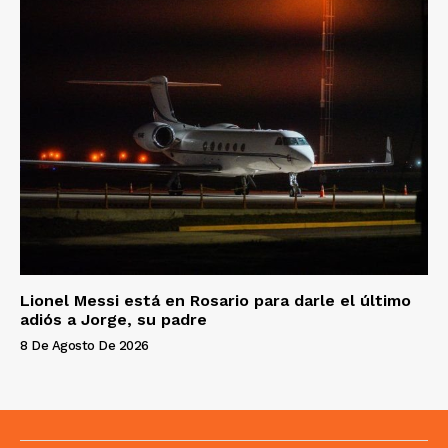
Lionel Messi está en Rosario para darle el último
adiós a Jorge, su padre
8 De Agosto De 2026