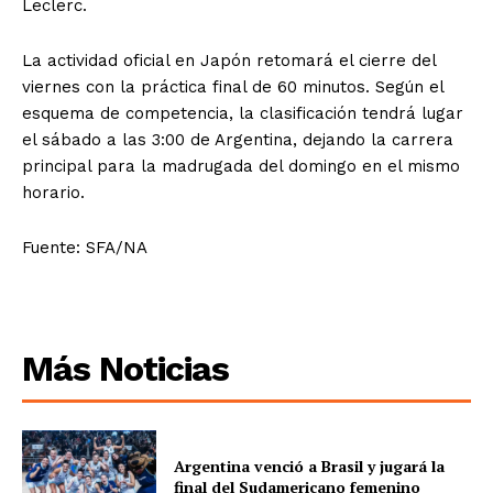
Leclerc.
La actividad oficial en Japón retomará el cierre del
viernes con la práctica final de 60 minutos. Según el
esquema de competencia, la clasificación tendrá lugar
el sábado a las 3:00 de Argentina, dejando la carrera
principal para la madrugada del domingo en el mismo
horario.
Fuente: SFA/NA
Más Noticias
Argentina venció a Brasil y jugará la
final del Sudamericano femenino