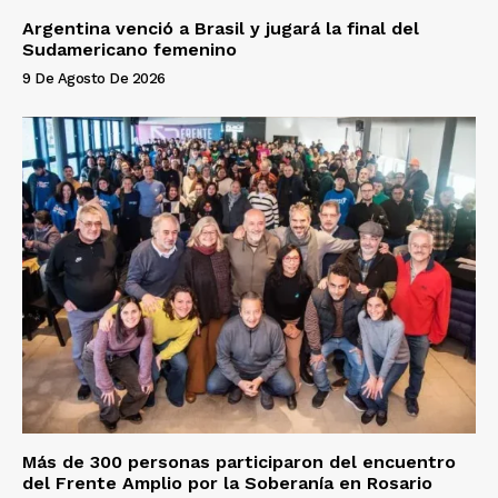
Argentina venció a Brasil y jugará la final del
Sudamericano femenino
9 De Agosto De 2026
Más de 300 personas participaron del encuentro
del Frente Amplio por la Soberanía en Rosario