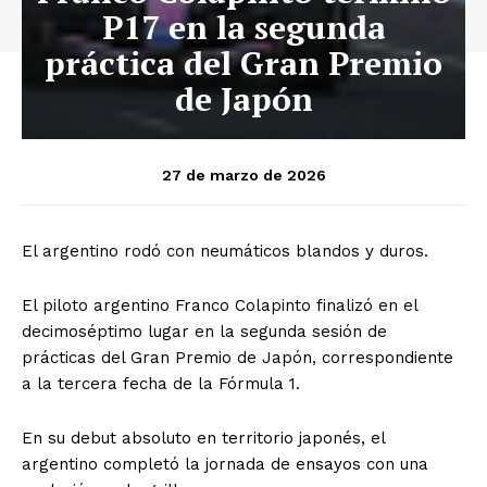
P17 en la segunda
práctica del Gran Premio
de Japón
27 de marzo de 2026
El argentino rodó con neumáticos blandos y duros.
El piloto argentino Franco Colapinto finalizó en el
decimoséptimo lugar en la segunda sesión de
prácticas del Gran Premio de Japón, correspondiente
a la tercera fecha de la Fórmula 1.
En su debut absoluto en territorio japonés, el
argentino completó la jornada de ensayos con una