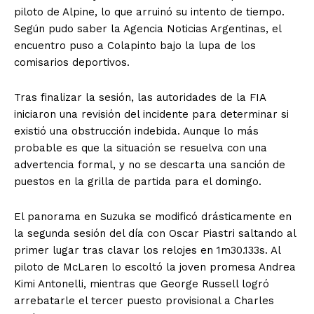
piloto de Alpine, lo que arruinó su intento de tiempo.
Según pudo saber la Agencia Noticias Argentinas, el
encuentro puso a Colapinto bajo la lupa de los
comisarios deportivos.
Tras finalizar la sesión, las autoridades de la FIA
iniciaron una revisión del incidente para determinar si
existió una obstrucción indebida. Aunque lo más
probable es que la situación se resuelva con una
advertencia formal, y no se descarta una sanción de
puestos en la grilla de partida para el domingo.
El panorama en Suzuka se modificó drásticamente en
la segunda sesión del día con Oscar Piastri saltando al
primer lugar tras clavar los relojes en 1m30.133s. Al
piloto de McLaren lo escoltó la joven promesa Andrea
Kimi Antonelli, mientras que George Russell logró
arrebatarle el tercer puesto provisional a Charles