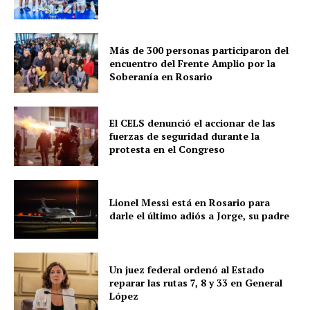
Más de 300 personas participaron del
encuentro del Frente Amplio por la
Soberanía en Rosario
El CELS denunció el accionar de las
fuerzas de seguridad durante la
protesta en el Congreso
Lionel Messi está en Rosario para
darle el último adiós a Jorge, su padre
Un juez federal ordenó al Estado
reparar las rutas 7, 8 y 33 en General
López