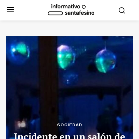
SOCIEDAD
Incidente en un salón de