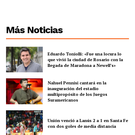
Más Noticias
Eduardo Toniolli: «Fue una locura lo
que vivió la ciudad de Rosario con la
llegada de Maradona a Newell’s»
Nahuel Pennisi cantará en la
inauguración del estadio
multipropósito de los Juegos
Suramericanos
Unión venció a Lanús 2 a 1 en Santa Fe
con dos goles de media distancia