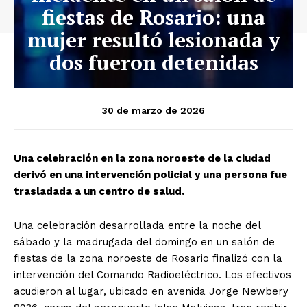
fiestas de Rosario: una
mujer resultó lesionada y
dos fueron detenidas
30 de marzo de 2026
Una celebración en la zona noroeste de la ciudad
derivó en una intervención policial y una persona fue
trasladada a un centro de salud.
Una celebración desarrollada entre la noche del
sábado y la madrugada del domingo en un salón de
fiestas de la zona noroeste de Rosario finalizó con la
intervención del Comando Radioeléctrico. Los efectivos
acudieron al lugar, ubicado en avenida Jorge Newbery