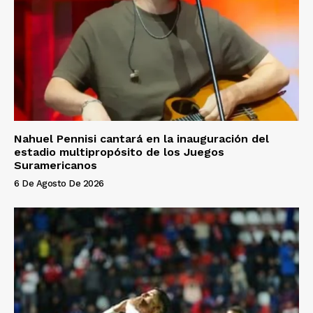
Nahuel Pennisi cantará en la inauguración del
estadio multipropósito de los Juegos
Suramericanos
6 De Agosto De 2026