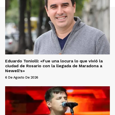
Eduardo Toniolli: «Fue una locura lo que vivió la
ciudad de Rosario con la llegada de Maradona a
Newell’s»
6 De Agosto De 2026