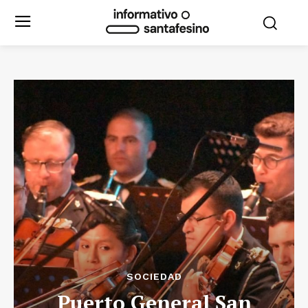
SOCIEDAD
Puerto General San