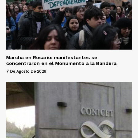
Marcha en Rosario: manifestantes se
concentraron en el Monumento a la Bandera
7 De Agosto De 2026