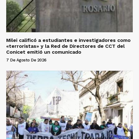
Milei calificó a estudiantes e investigadores como
«terroristas» y la Red de Directores de CCT del
Conicet emitió un comunicado
7 De Agosto De 2026