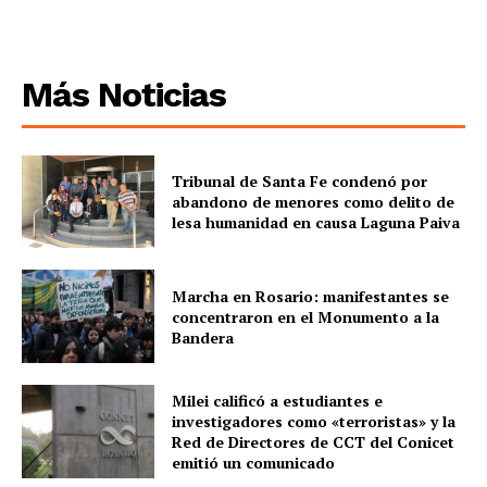
Más Noticias
Tribunal de Santa Fe condenó por
abandono de menores como delito de
lesa humanidad en causa Laguna Paiva
Marcha en Rosario: manifestantes se
concentraron en el Monumento a la
Bandera
Milei calificó a estudiantes e
investigadores como «terroristas» y la
Red de Directores de CCT del Conicet
emitió un comunicado