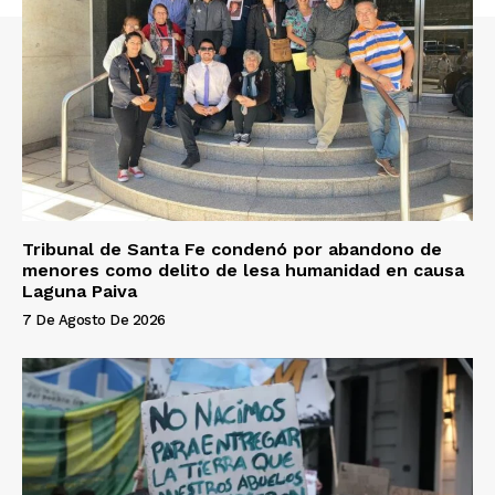
Tribunal de Santa Fe condenó por abandono de
menores como delito de lesa humanidad en causa
Laguna Paiva
7 De Agosto De 2026