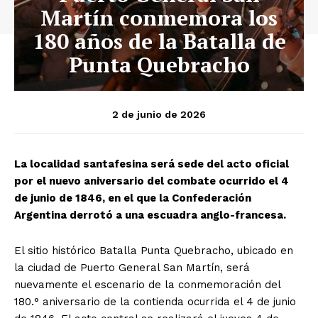
Martín conmemora los
180 años de la Batalla de
Punta Quebracho
2 de junio de 2026
La localidad santafesina será sede del acto oficial
por el nuevo aniversario del combate ocurrido el 4
de junio de 1846, en el que la Confederación
Argentina derrotó a una escuadra anglo-francesa.
El sitio histórico Batalla Punta Quebracho, ubicado en
la ciudad de Puerto General San Martín, será
nuevamente el escenario de la conmemoración del
180.° aniversario de la contienda ocurrida el 4 de junio