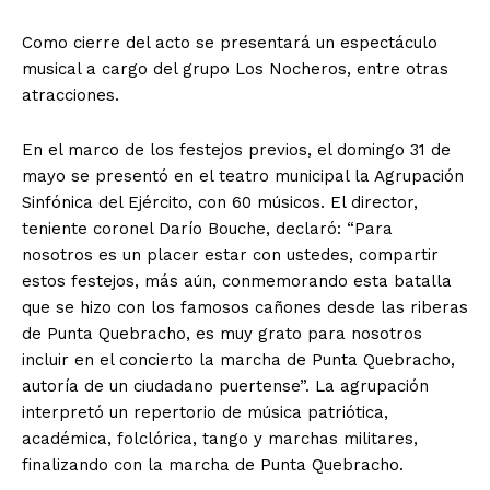
Como cierre del acto se presentará un espectáculo
musical a cargo del grupo Los Nocheros, entre otras
atracciones.
En el marco de los festejos previos, el domingo 31 de
mayo se presentó en el teatro municipal la Agrupación
Sinfónica del Ejército, con 60 músicos. El director,
teniente coronel Darío Bouche, declaró: “Para
nosotros es un placer estar con ustedes, compartir
estos festejos, más aún, conmemorando esta batalla
que se hizo con los famosos cañones desde las riberas
de Punta Quebracho, es muy grato para nosotros
incluir en el concierto la marcha de Punta Quebracho,
autoría de un ciudadano puertense”. La agrupación
interpretó un repertorio de música patriótica,
académica, folclórica, tango y marchas militares,
finalizando con la marcha de Punta Quebracho.