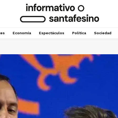
tes
Economía
Espectáculos
Política
Sociedad