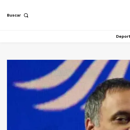
Buscar
Depor