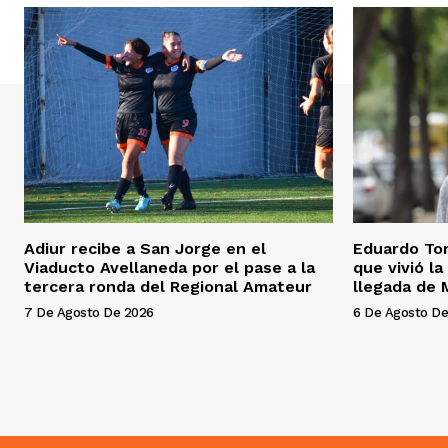
Adiur recibe a San Jorge en el
Eduardo Toni
Viaducto Avellaneda por el pase a la
que vivió la
tercera ronda del Regional Amateur
llegada de 
7 De Agosto De 2026
6 De Agosto De