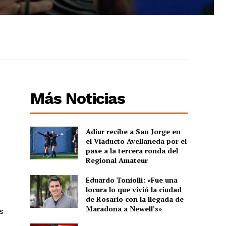
Más Noticias
e
Adiur recibe a San Jorge en
el Viaducto Avellaneda por el
pase a la tercera ronda del
Regional Amateur
Eduardo Toniolli: «Fue una
locura lo que vivió la ciudad
de Rosario con la llegada de
Maradona a Newell’s»
s