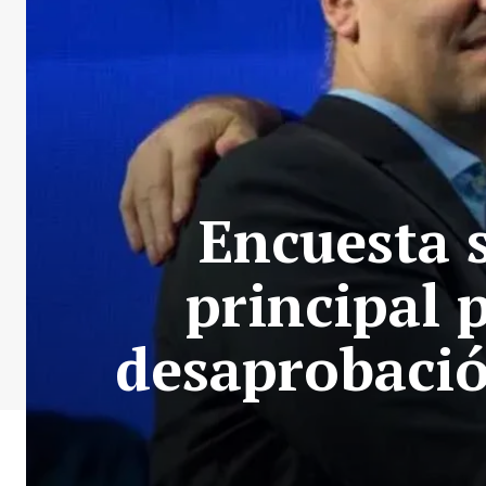
Encuesta 
principal 
desaprobació