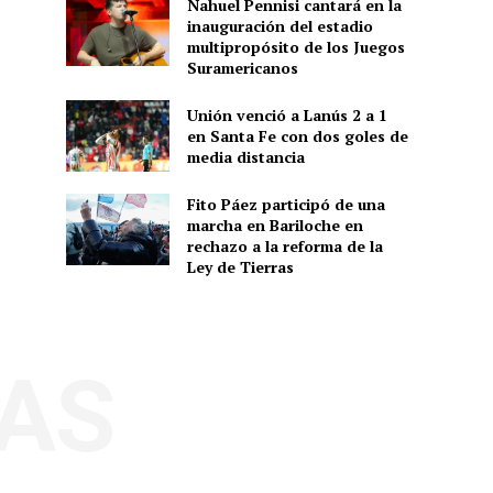
Nahuel Pennisi cantará en la
inauguración del estadio
multipropósito de los Juegos
Suramericanos
Unión venció a Lanús 2 a 1
en Santa Fe con dos goles de
media distancia
Fito Páez participó de una
marcha en Bariloche en
rechazo a la reforma de la
Ley de Tierras
AS