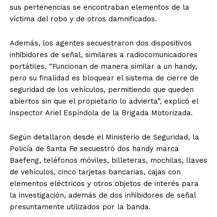
sus pertenencias se encontraban elementos de la
víctima del robo y de otros damnificados.
Además, los agentes secuestraron dos dispositivos
inhibidores de señal, similares a radiocomunicadores
portátiles. “Funcionan de manera similar a un handy,
pero su finalidad es bloquear el sistema de cierre de
seguridad de los vehículos, permitiendo que queden
abiertos sin que el propietario lo advierta”, explicó el
inspector Ariel Espíndola de la Brigada Motorizada.
Según detallaron desde el Ministerio de Seguridad, la
Policía de Santa Fe secuestró dos handy marca
Baefeng, teléfonos móviles, billeteras, mochilas, llaves
de vehículos, cinco tarjetas bancarias, cajas con
elementos eléctricos y otros objetos de interés para
la investigación, además de dos inhibidores de señal
presuntamente utilizados por la banda.