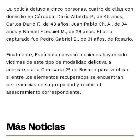
La policía detuvo a cinco personas, cuatro de ellas con
domicilio en Córdoba: Darío Alberto P., de 45 años,
Carlos Darío F., de 43 años, Juan Pablo Ch. A., de 34
años y Nahuel Ezequiel M., de 28 años. El otro
capturado fue Pedro Gabriel B., de 31 años, de Rosario.
Finalmente, Espíndola convocó a quienes hayan sido
víctimas de este tipo de modalidad delictiva a
acercarse a la Comisaría 2ª de Rosario para verificar
si entre los elementos recuperados se encuentran
pertenencias de su propiedad y recibir el
asesoramiento correspondiente.
Más Noticias