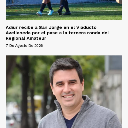
Adiur recibe a San Jorge en el Viaducto
Avellaneda por el pase a la tercera ronda del
Regional Amateur
7 De Agosto De 2026