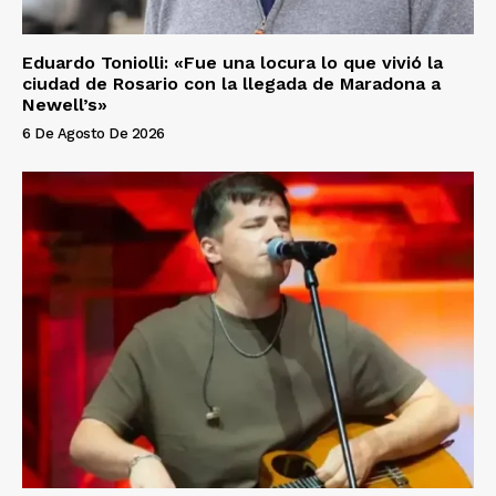
Eduardo Toniolli: «Fue una locura lo que vivió la
ciudad de Rosario con la llegada de Maradona a
Newell’s»
6 De Agosto De 2026