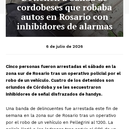
cordobeses que robaba
autos en Rosario con
inhibidores de alarmas
6 de julio de 2026
Cinco personas fueron arrestadas el sábado en la
zona sur de Rosario tras un operativo policial por el
robo de un vehículo. Cuatro de los detenidos son
oriundos de Córdoba y se les secuestraron
inhibidores de señal disfrazados de handys.
Una banda de delincuentes fue arrestada este fin de
semana en la zona sur de Rosario tras un operativo
por el robo de un vehículo en Pellegrini al 1200. La