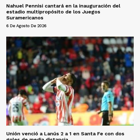
Nahuel Pennisi cantará en la inauguración del
estadio multipropósito de los Juegos
Suramericanos
6 De Agosto De 2026
Unión venció a Lanús 2 a 1 en Santa Fe con dos
goles de media distancia