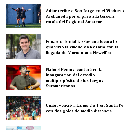
Adiur recibe a San Jorge en el Viaducto
Avellaneda por el pase a la tercera
ronda del Regional Amateur
Eduardo Toniolli: «Fue una locura lo
que vivió la ciudad de Rosario con la
llegada de Maradona a Newell’s»
Nahuel Pennisi cantará en la
inauguración del estadio
multipropósito de los Juegos
Suramericanos
Unión venció a Lanús 2 a 1 en Santa Fe
con dos goles de media distancia