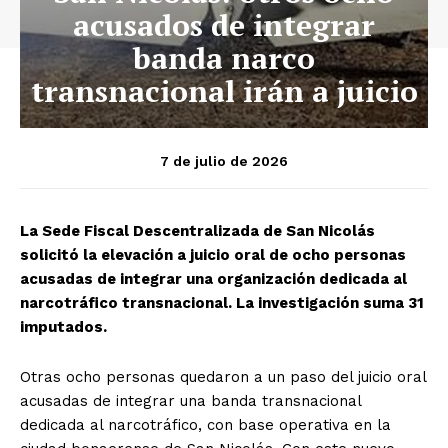
acusados de integrar
banda narco
transnacional irán a juicio
7 de julio de 2026
La Sede Fiscal Descentralizada de San Nicolás
solicitó la elevación a juicio oral de ocho personas
acusadas de integrar una organización dedicada al
narcotráfico transnacional. La investigación suma 31
imputados.
Otras ocho personas quedaron a un paso del juicio oral
acusadas de integrar una banda transnacional
dedicada al narcotráfico, con base operativa en la