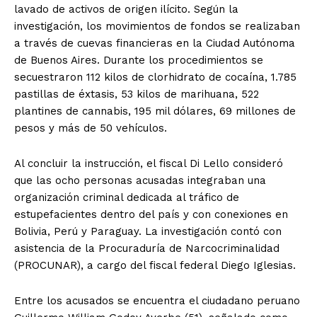
lavado de activos de origen ilícito. Según la
investigación, los movimientos de fondos se realizaban
a través de cuevas financieras en la Ciudad Autónoma
de Buenos Aires. Durante los procedimientos se
secuestraron 112 kilos de clorhidrato de cocaína, 1.785
pastillas de éxtasis, 53 kilos de marihuana, 522
plantines de cannabis, 195 mil dólares, 69 millones de
pesos y más de 50 vehículos.
Al concluir la instrucción, el fiscal Di Lello consideró
que las ocho personas acusadas integraban una
organización criminal dedicada al tráfico de
estupefacientes dentro del país y con conexiones en
Bolivia, Perú y Paraguay. La investigación contó con
asistencia de la Procuraduría de Narcocriminalidad
(PROCUNAR), a cargo del fiscal federal Diego Iglesias.
Entre los acusados se encuentra el ciudadano peruano