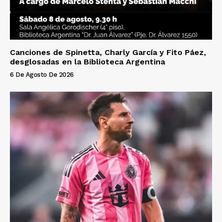
Canciones de Spinetta, Charly García y Fito Páez,
desglosadas en la Biblioteca Argentina
6 De Agosto De 2026