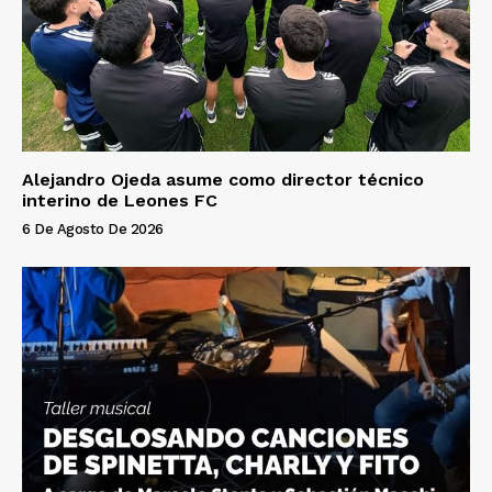
Alejandro Ojeda asume como director técnico
interino de Leones FC
6 De Agosto De 2026