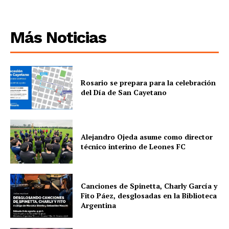
Más Noticias
Rosario se prepara para la celebración
del Día de San Cayetano
Alejandro Ojeda asume como director
técnico interino de Leones FC
Canciones de Spinetta, Charly García y
Fito Páez, desglosadas en la Biblioteca
Argentina