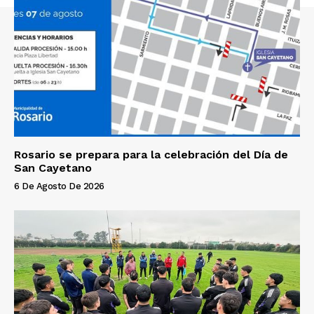
Rosario se prepara para la celebración del Día de
San Cayetano
6 De Agosto De 2026