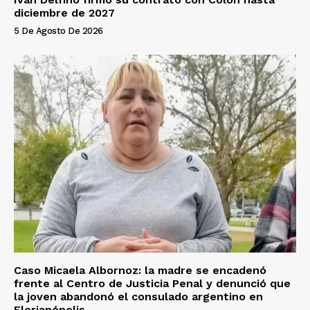
diciembre de 2027
5 De Agosto De 2026
Caso Micaela Albornoz: la madre se encadenó
frente al Centro de Justicia Penal y denunció que
la joven abandonó el consulado argentino en
Florianópolis