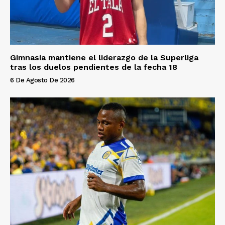
Gimnasia mantiene el liderazgo de la Superliga
tras los duelos pendientes de la fecha 18
6 De Agosto De 2026