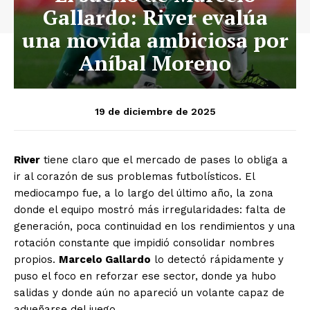
Gallardo: River evalúa
una movida ambiciosa por
Aníbal Moreno
19 de diciembre de 2025
River
tiene claro que el mercado de pases lo obliga a
ir al corazón de sus problemas futbolísticos. El
mediocampo fue, a lo largo del último año, la zona
donde el equipo mostró más irregularidades: falta de
generación, poca continuidad en los rendimientos y una
rotación constante que impidió consolidar nombres
propios.
Marcelo Gallardo
lo detectó rápidamente y
puso el foco en reforzar ese sector, donde ya hubo
salidas y donde aún no apareció un volante capaz de
adueñarse del juego.