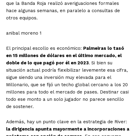
que la Banda Roja realizó averiguaciones formales
hace algunas semanas, en paralelo a consultas de
otros equipos.
anibal moreno 1
El principal escollo es económico:
Palmeiras lo tasó
en 15 millones de dólares en el último mercado, el
doble de lo que pagó por él en 2023
. Si bien su
situación actual podría flexibilizar levemente esa cifra,
sigue siendo una inversión muy elevada para el
Millonario, que se fijó un techo global cercano a los 20
millones para todo el mercado de pases. Destinar casi
todo ese monto a un solo jugador no parece sencillo
de sostener.
Además, hay un punto clave en la estrategia de River:
la dirigencia apunta mayormente a incorporaciones a