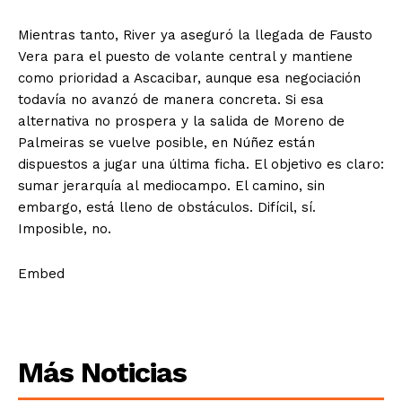
Mientras tanto, River ya aseguró la llegada de Fausto
Vera para el puesto de volante central y mantiene
como prioridad a Ascacibar, aunque esa negociación
todavía no avanzó de manera concreta. Si esa
alternativa no prospera y la salida de Moreno de
Palmeiras se vuelve posible, en Núñez están
dispuestos a jugar una última ficha. El objetivo es claro:
sumar jerarquía al mediocampo. El camino, sin
embargo, está lleno de obstáculos. Difícil, sí.
Imposible, no.
Embed
Más Noticias