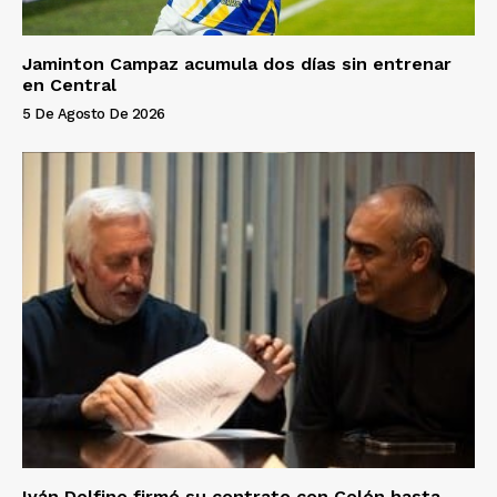
Jaminton Campaz acumula dos días sin entrenar
en Central
5 De Agosto De 2026
Iván Delfino firmó su contrato con Colón hasta