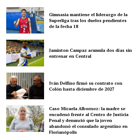
Gimnasia mantiene el liderazgo de la
Superliga tras los duelos pendientes
de la fecha 18
Jaminton Campaz acumula dos días sin
entrenar en Central
Iván Delfino firmó su contrato con
Colón hasta diciembre de 2027
Caso Micaela Albornoz: la madre se
encadenó frente al Centro de Justicia
Penal y denunció que la joven
abandonó el consulado argentino en
Florianópolis