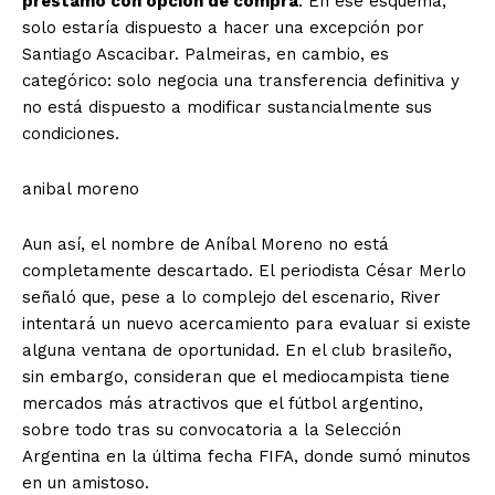
préstamo con opción de compra
. En ese esquema,
solo estaría dispuesto a hacer una excepción por
Santiago Ascacibar. Palmeiras, en cambio, es
categórico: solo negocia una transferencia definitiva y
no está dispuesto a modificar sustancialmente sus
condiciones.
anibal moreno
Aun así, el nombre de Aníbal Moreno no está
completamente descartado. El periodista César Merlo
señaló que, pese a lo complejo del escenario, River
intentará un nuevo acercamiento para evaluar si existe
alguna ventana de oportunidad. En el club brasileño,
sin embargo, consideran que el mediocampista tiene
mercados más atractivos que el fútbol argentino,
sobre todo tras su convocatoria a la Selección
Argentina en la última fecha FIFA, donde sumó minutos
en un amistoso.