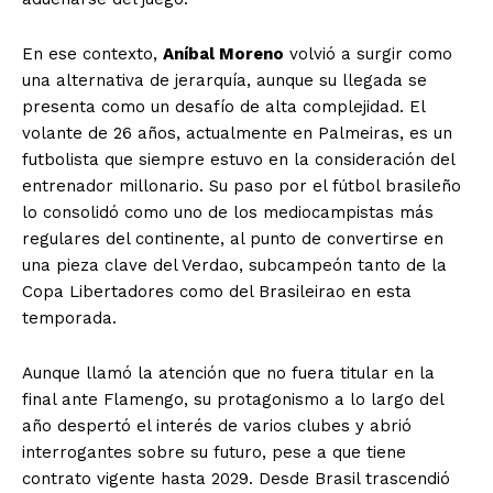
En ese contexto,
Aníbal Moreno
volvió a surgir como
una alternativa de jerarquía, aunque su llegada se
presenta como un desafío de alta complejidad. El
volante de 26 años, actualmente en Palmeiras, es un
futbolista que siempre estuvo en la consideración del
entrenador millonario. Su paso por el fútbol brasileño
lo consolidó como uno de los mediocampistas más
regulares del continente, al punto de convertirse en
una pieza clave del Verdao, subcampeón tanto de la
Copa Libertadores como del Brasileirao en esta
temporada.
Aunque llamó la atención que no fuera titular en la
final ante Flamengo, su protagonismo a lo largo del
año despertó el interés de varios clubes y abrió
interrogantes sobre su futuro, pese a que tiene
contrato vigente hasta 2029. Desde Brasil trascendió