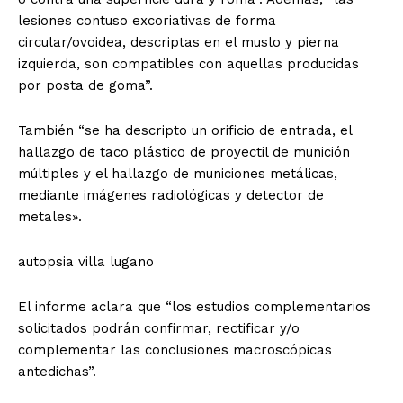
lesiones contuso excoriativas de forma
circular/ovoidea, descriptas en el muslo y pierna
izquierda, son compatibles con aquellas producidas
por posta de goma”.
También “se ha descripto un orificio de entrada, el
hallazgo de taco plástico de proyectil de munición
múltiples y el hallazgo de municiones metálicas,
mediante imágenes radiológicas y detector de
metales».
autopsia villa lugano
El informe aclara que “los estudios complementarios
solicitados podrán confirmar, rectificar y/o
complementar las conclusiones macroscópicas
antedichas”.