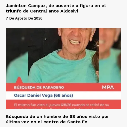
Jaminton Campaz, de ausente a figura en el
triunfo de Central ante Aldosivi
7 De Agosto De 2026
Búsqueda de un hombre de 68 años visto por
última vez en el centro de Santa Fe