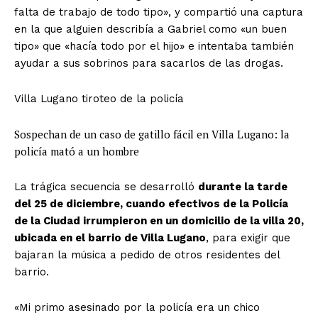
falta de trabajo de todo tipo», y compartió una captura
en la que alguien describía a Gabriel como «un buen
tipo» que «hacía todo por el hijo» e intentaba también
ayudar a sus sobrinos para sacarlos de las drogas.
Villa Lugano tiroteo de la policía
Sospechan de un caso de gatillo fácil en Villa Lugano: la
policía mató a un hombre
La trágica secuencia se desarrolló
durante la tarde
del 25 de diciembre, cuando efectivos de la Policía
de la Ciudad irrumpieron en un domicilio de la villa 20,
ubicada en el barrio de Villa Lugano
, para exigir que
bajaran la música a pedido de otros residentes del
barrio.
«Mi primo asesinado por la policía era un chico