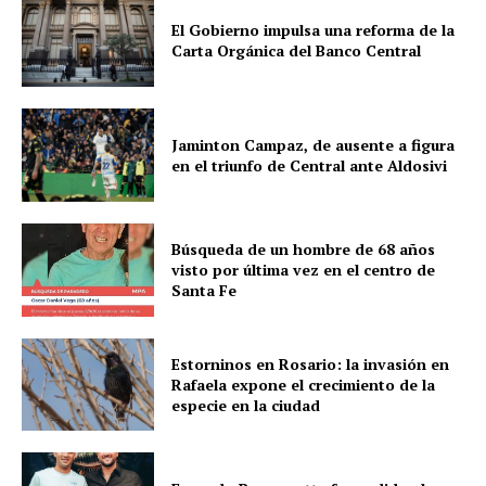
El Gobierno impulsa una reforma de la
Carta Orgánica del Banco Central
Jaminton Campaz, de ausente a figura
en el triunfo de Central ante Aldosivi
Búsqueda de un hombre de 68 años
visto por última vez en el centro de
Santa Fe
Estorninos en Rosario: la invasión en
Rafaela expone el crecimiento de la
especie en la ciudad