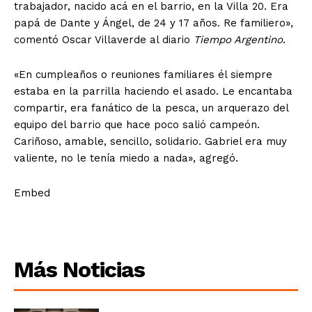
trabajador, nacido acá en el barrio, en la Villa 20. Era
papá de Dante y Ángel, de 24 y 17 años. Re familiero»,
comentó Oscar Villaverde al diario
Tiempo Argentino
.
«En cumpleaños o reuniones familiares él siempre
estaba en la parrilla haciendo el asado. Le encantaba
compartir, era fanático de la pesca, un arquerazo del
equipo del barrio que hace poco salió campeón.
Cariñoso, amable, sencillo, solidario. Gabriel era muy
valiente, no le tenía miedo a nada», agregó.
Embed
Más Noticias