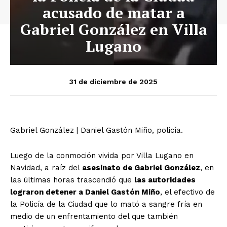
acusado de matar a
Gabriel González en Villa
Lugano
31 de diciembre de 2025
Gabriel González | Daniel Gastón Miño, policía.
Luego de la conmoción vivida por Villa Lugano en
Navidad, a raíz del
asesinato de Gabriel González
, en
las últimas horas trascendió que
las autoridades
lograron detener a Daniel Gastón Miño
, el efectivo de
la Policía de la Ciudad que lo mató a sangre fría en
medio de un enfrentamiento del que también