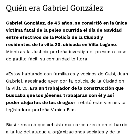
Quién era Gabriel González
Gabriel González, de 45 años, se convirtió en la única
víctima fatal de la pelea ocurrida el día de Navidad
entre efectivos de la Policía de la Ciudad y
residentes de la villa 20, ubicada en Villa Lugano
.
Mientras la Justicia porteña investiga el presunto caso
de gatillo fácil, su comunidad lo llora.
«Estoy hablando con familiares y vecinos de Gabi, Juan
Gabriel, asesinado ayer por la policía de la Ciudad en
la Villa 20.
Era un trabajador de la construcción que
buscaba que los jóvenes trabajaran con él y así
poder alejarlos de las drogas
«, relató este viernes la
legisladora porteña Vanina Biasi.
Biasi remarcó que «el sistema narco creció en el barrio
a la luz del ataque a organizaciones sociales y de la