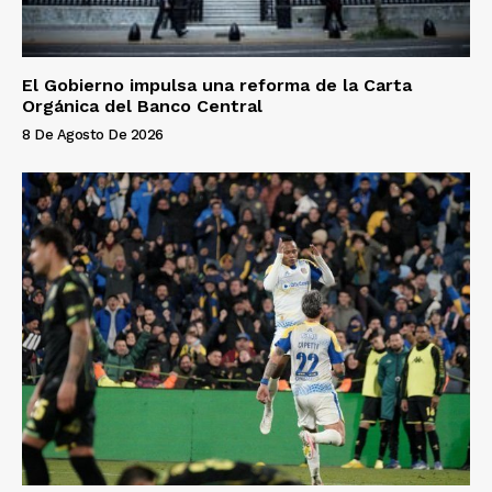
El Gobierno impulsa una reforma de la Carta
Orgánica del Banco Central
8 De Agosto De 2026