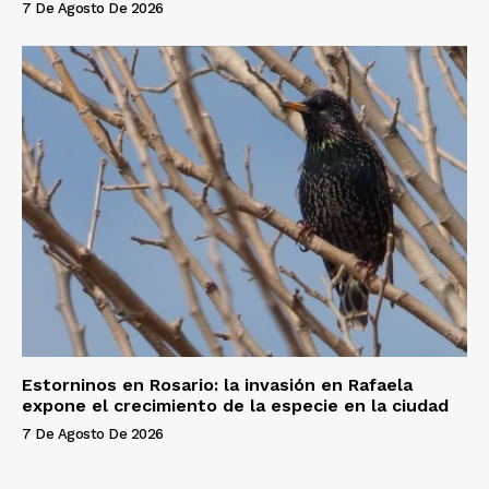
7 De Agosto De 2026
Estorninos en Rosario: la invasión en Rafaela
expone el crecimiento de la especie en la ciudad
7 De Agosto De 2026