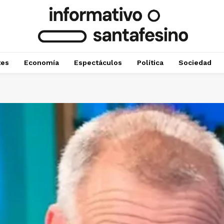
tes
Economía
Espectáculos
Política
Sociedad