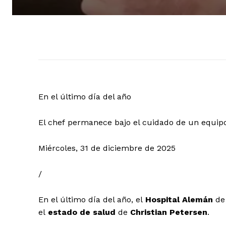
En el último día del año
El chef permanece bajo el cuidado de un equipo 
Miércoles, 31 de diciembre de 2025
/
En el último día del año, el
Hospital Alemán
de 
el
estado de salud
de
Christian Petersen
.