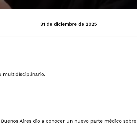
31 de diciembre de 2025
multidisciplinario.
Buenos Aires dio a conocer un nuevo parte médico sobre