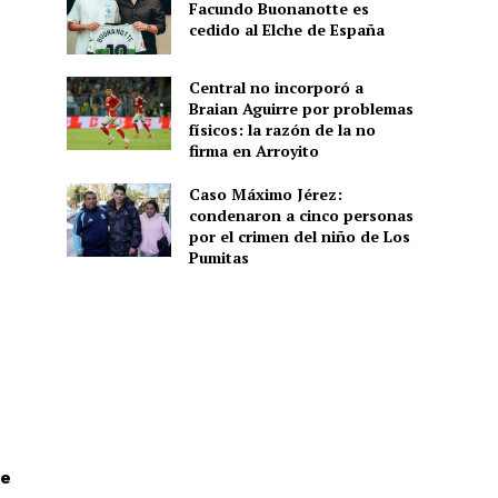
Facundo Buonanotte es
cedido al Elche de España
Central no incorporó a
Braian Aguirre por problemas
físicos: la razón de la no
firma en Arroyito
Caso Máximo Jérez:
condenaron a cinco personas
por el crimen del niño de Los
Pumitas
re