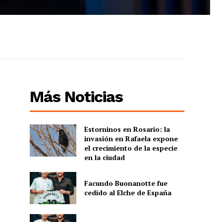
Más Noticias
Estorninos en Rosario: la
invasión en Rafaela expone
el crecimiento de la especie
en la ciudad
Facundo Buonanotte fue
cedido al Elche de España