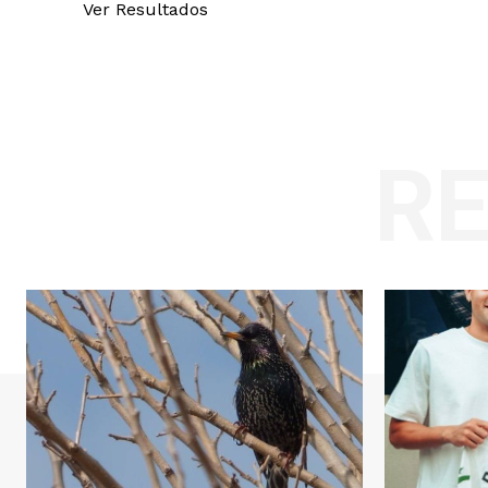
Ver Resultados
R