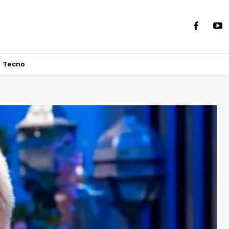
Tecno