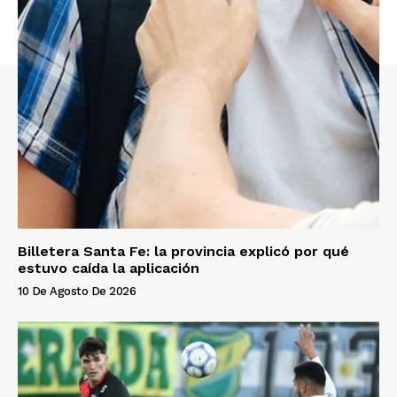
Billetera Santa Fe: la provincia explicó por qué
estuvo caída la aplicación
10 De Agosto De 2026