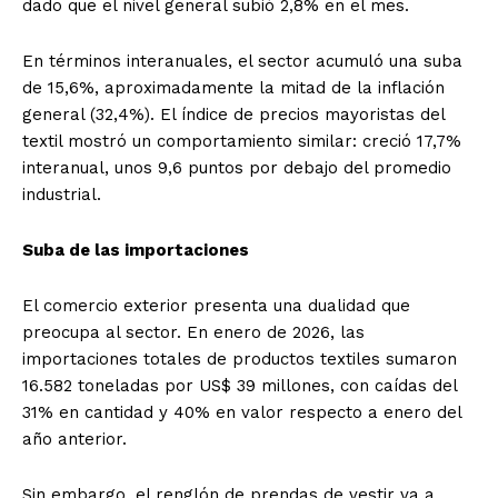
dado que el nivel general subió 2,8% en el mes.
En términos interanuales, el sector acumuló una suba
de 15,6%, aproximadamente la mitad de la inflación
general (32,4%). El índice de precios mayoristas del
textil mostró un comportamiento similar: creció 17,7%
interanual, unos 9,6 puntos por debajo del promedio
industrial.
Suba de las importaciones
El comercio exterior presenta una dualidad que
preocupa al sector. En enero de 2026, las
importaciones totales de productos textiles sumaron
16.582 toneladas por US$ 39 millones, con caídas del
31% en cantidad y 40% en valor respecto a enero del
año anterior.
Sin embargo, el renglón de prendas de vestir va a