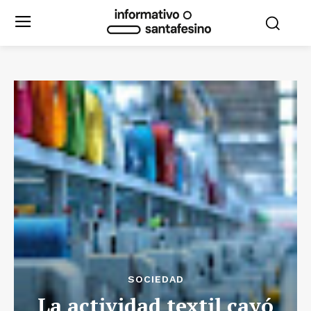
SOCIEDAD
La actividad textil cayó