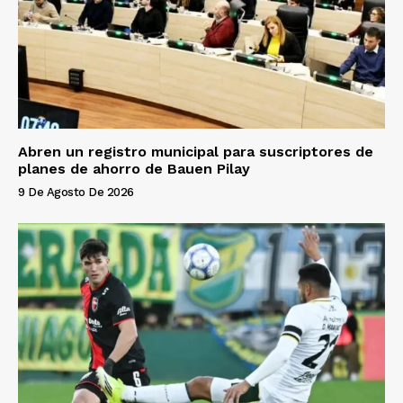
Abren un registro municipal para suscriptores de
planes de ahorro de Bauen Pilay
9 De Agosto De 2026