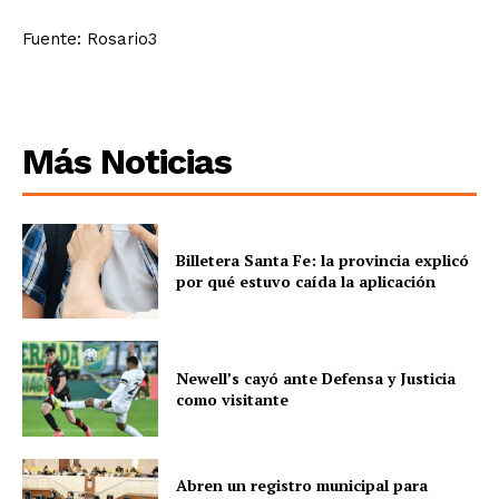
Fuente: Rosario3
Más Noticias
Billetera Santa Fe: la provincia explicó
por qué estuvo caída la aplicación
Newell’s cayó ante Defensa y Justicia
como visitante
Abren un registro municipal para