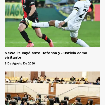
Newell’s cayó ante Defensa y Justicia como
visitante
9 De Agosto De 2026