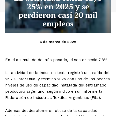
25% en 2025 y se
perdieron casi 20 mil
empleos
6 de marzo de 2026
En el acumulado del año pasado, el sector cedió 7,8%.
La actividad de la industria textil registró una caída del
25,7% interanual y terminó 2025 con uno de los peores
niveles de uso de capacidad instalada del entramado
productivo argentino, según indicó en un informe la
Federación de Industrias Textiles Argentinas (Fita).
Además del desplome en el uso de la capacidad