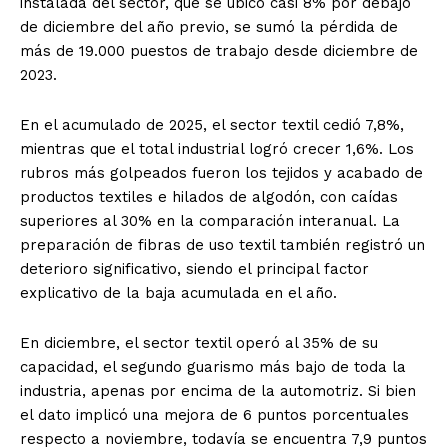
instalada del sector, que se ubicó casi 8% por debajo
de diciembre del año previo, se sumó la pérdida de
más de 19.000 puestos de trabajo desde diciembre de
2023.
En el acumulado de 2025, el sector textil cedió 7,8%,
mientras que el total industrial logró crecer 1,6%. Los
rubros más golpeados fueron los tejidos y acabado de
productos textiles e hilados de algodón, con caídas
superiores al 30% en la comparación interanual. La
preparación de fibras de uso textil también registró un
deterioro significativo, siendo el principal factor
explicativo de la baja acumulada en el año.
En diciembre, el sector textil operó al 35% de su
capacidad, el segundo guarismo más bajo de toda la
industria, apenas por encima de la automotriz. Si bien
el dato implicó una mejora de 6 puntos porcentuales
respecto a noviembre, todavía se encuentra 7,9 puntos