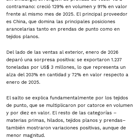
contramano: creció 129% en volumen y 91% en valor
frente al mismo mes de 2025. El principal proveedor
es China, que domina las principales posiciones
arancelarias tanto en prendas de punto como en
tejidos planos.
Del lado de las ventas al exterior, enero de 2026
deparó una sorpresa positiva: se exportaron 1.237
toneladas por US$ 3 millones, lo que representa un
alza del 203% en cantidad y 72% en valor respecto a
enero de 2025.
El salto se explica fundamentalmente por los tejidos
de punto, que se multiplicaron por catorce en volumen
y por diez en valor. El resto de las categorías –
materias primas, hilados, tejidos planos y prendas–
también mostraron variaciones positivas, aunque de
menor magnitud.