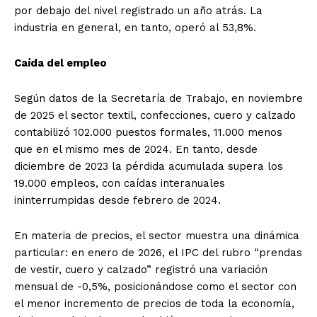
por debajo del nivel registrado un año atrás. La
industria en general, en tanto, operó al 53,8%.
Caída del empleo
Según datos de la Secretaría de Trabajo, en noviembre
de 2025 el sector textil, confecciones, cuero y calzado
contabilizó 102.000 puestos formales, 11.000 menos
que en el mismo mes de 2024. En tanto, desde
diciembre de 2023 la pérdida acumulada supera los
19.000 empleos, con caídas interanuales
ininterrumpidas desde febrero de 2024.
En materia de precios, el sector muestra una dinámica
particular: en enero de 2026, el IPC del rubro “prendas
de vestir, cuero y calzado” registró una variación
mensual de -0,5%, posicionándose como el sector con
el menor incremento de precios de toda la economía,